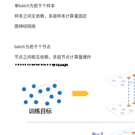
单batch为若干个样本
样本之间无依赖，多层样本计算量固定
图神经网络
batch为若干个节点
节点之间相互依赖，多层节点计算量爆炸