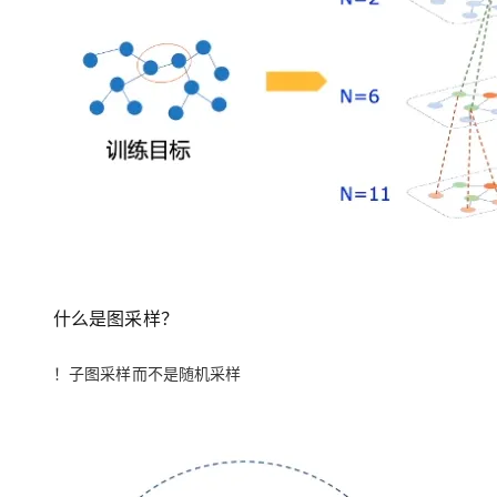
什么是图采样？
！子图采样而不是随机采样