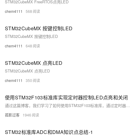
STM32CubeMX FreeRTOS点亮LED
chem4111
568
STM32CubeMX 按键控制LED
STM32CubeMX 按键控制LED
chem4111
648
STM32CubeMX 点亮LED
STM32CubeMX 点亮LED
chem4111
350
使用STM32F103标准库实现定时器控制LED点亮和关闭
通过这篇博客，我们学习了如何使用STM32F103标准库，通过定时器来控制LED的点亮和关闭。我们配置了定时器中断，并在中断处理函数中实现了LED状态的切换。这是一个基础且实用的例子，适合初学者了解STM32定时器和中断的使用。 希望这篇博客对你有所帮助。如果有任何问题或建议，欢迎在评论区留言。
孤影过客
1946
STM32标准库ADC和DMA知识点总结-1