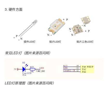
3. 硬件方面
常见LED灯（图片来源百问网）
LED灯原理图（图片来源百问网）