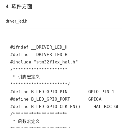
4. 软件方面
driver_led.h