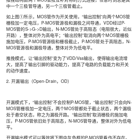
中一个三极管导通，另一个三极管截止。
如上图①所示，MOS管作为开关使用，“输出控制”向两个MOS管
栅极加一定电压，P-MOS管源极和漏极之间导通，VDD经过P-
MOS管的S->G->D输出，N-MOS管处于高阻态（电阻很大，近似
开路），整体对外为高电平；“输出控制”取消向两个MOS管栅极
施加电压，P-MOS管源极和栅极截止，P-MOS管处于高阻态，N-
MOS管源极和漏极导通，整体对外为低电平。
推挽模式，让“输出控制”变为了VDD/Vss输出，使得输出电流增
大，提高了输出引脚的驱动能力，提高了电路的负载能力和开关
的动作速度。
2. 开漏输出（Open-Drain，OD）
开漏模式下，“输出控制”不会控制P-MOS管，“输出控制”只会向N-
MOS管栅极加一定电压，两个MOS管都处于截止状态，两个漏极
处于悬空状态，称之为漏极开路。“输出控制”取消栅极的施加电
压，P-MOS管依旧处于高阻态，N-MOS管导通，整体对外为低电
平。
开漏输出模式可以等效将下图中灰色框的P-MOS管看作不存在。