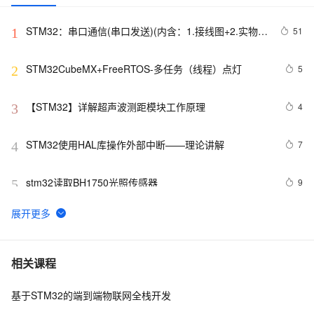
STM32：串口通信(串口发送)(内含：1.接线图+2.实物图
51
1
+3.代码部分)
STM32CubeMX+FreeRTOS-多任务（线程）点灯
5
2
【STM32】详解超声波测距模块工作原理
4
3
STM32使用HAL库操作外部中断——理论讲解 
7
4
stm32读取BH1750光照传感器
9
5
STM32-嵌入式学习笔记06-ADC的使用
11
6
STM32CubeMX U8g2移植
7
7
相关课程
基于STM32的端到端物联网全栈开发
【STM32 .Net MF开发板学习-14】红外遥控器编码识别
5
8