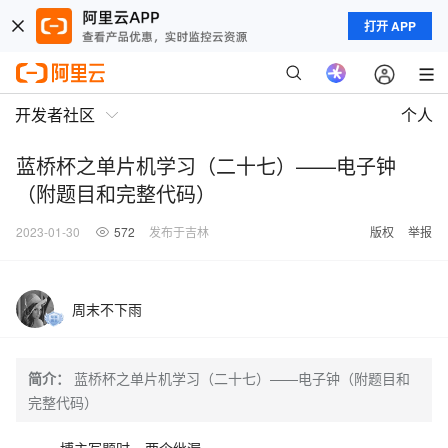
打开 APP
开发者社区
个人
蓝桥杯之单片机学习（二十七）——电子钟
（附题目和完整代码）
2023-01-30
572
发布于吉林
版权
举报
周末不下雨
简介：
蓝桥杯之单片机学习（二十七）——电子钟（附题目和
完整代码）