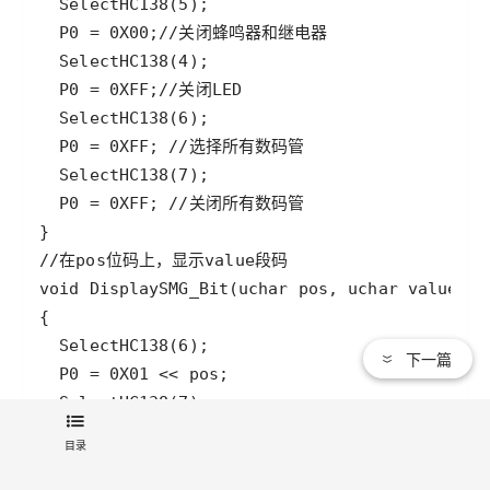
下一篇
目录