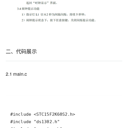
二、代码展示
2.1 main.c