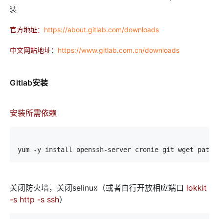
装
官方地址：
https://about.gitlab.com/downloads
中文网站地址：
https://www.gitlab.com.cn/downloads
Gitlab安装
安装所需依赖
yum -y install openssh-server cronie git wget patch
关闭防火墙，关闭selinux（或者自行开放相应端口
lokkit
-s http -s ssh
）