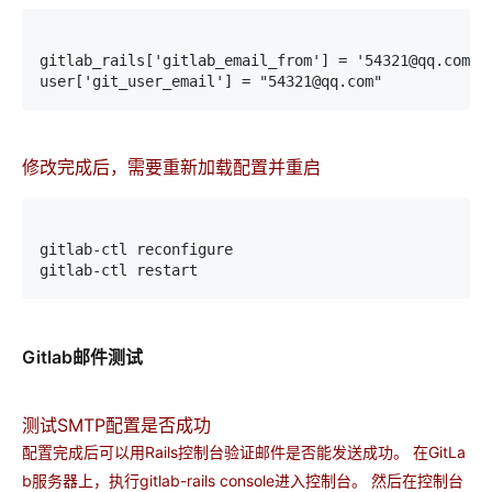
gitlab_rails['gitlab_email_from'] = '54321@qq.com'
user['git_user_email'] = "54321@qq.com"
修改完成后，需要重新加载配置并重启
gitlab-ctl reconfigure
gitlab-ctl restart
Gitlab邮件测试
测试SMTP配置是否成功
配置完成后可以用Rails控制台验证邮件是否能发送成功。 在GitLa
b服务器上，执行gitlab-rails console进入控制台。 然后在控制台