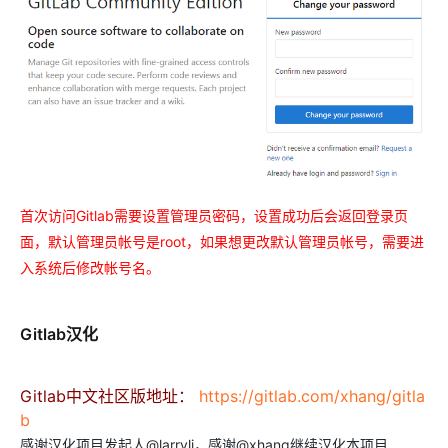
首次访问Gitlab需要设置管理员密码，设置成功后会返回登录页
面，默认管理员帐号是root，如果想更改默认管理员帐号，需要进
入系统后修改帐号名。
Gitlab汉化
Gitlab中文社区版地址：
https://gitlab.com/xhang/gitla
b
感谢汉化项目发起人@larryli，感谢@xhang继续汉化本项目