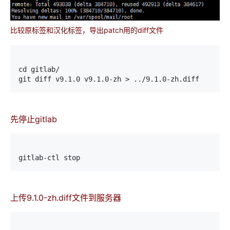
比较原标签和汉化标签，导出patch用的diff文件
cd gitlab/
git diff v9.1.0 v9.1.0-zh > ../9.1.0-zh.diff
先停止gitlab
gitlab-ctl stop
上传9.1.0-zh.diff文件到服务器