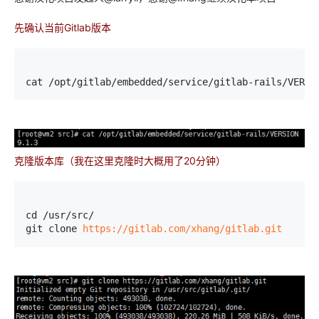
先确认当前Gitlab版本
cat /opt/gitlab/embedded/service/gitlab-rails/VERSI
克隆版本库（我在这里克隆时大概用了20分钟）
cd /usr/src/
git clone 
https://gitlab.com/xhang/gitlab.git