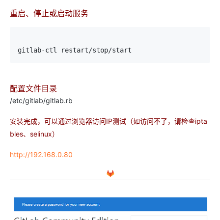
重启、停止或启动服务
gitlab-ctl restart/stop/start
配置文件目录
/etc/gitlab/gitlab.rb
安装完成，可以通过浏览器访问IP测试（如访问不了，请检查ipta
bles、selinux）
http://192.168.0.80