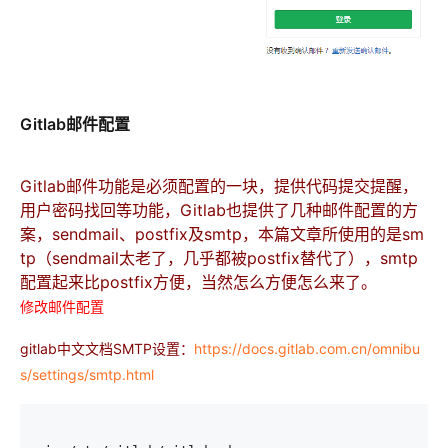
Gitlab邮件配置
Gitlab邮件功能是必须配置的一块，提供代码提交提醒，
用户密码找回等功能，Gitlab也提供了几种邮件配置的方
案，sendmail、postfix及smtp，本篇文章所使用的是sm
tp（sendmail太老了，几乎都被postfix替代了），smtp
配置起来比postfix方便，当然怎么方便怎么来了。
修改邮件配置
gitlab中文文档SMTP设置：
https://docs.gitlab.com.cn/omnibu
s/settings/smtp.html