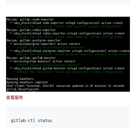
查看服务
gitlab-ctl status