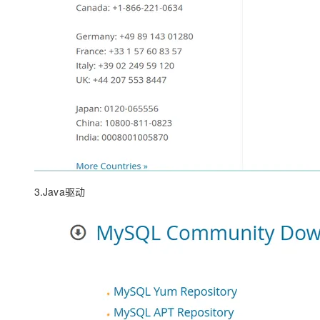
3.Java驱动