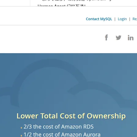
Hermes Agent 记忆互通！