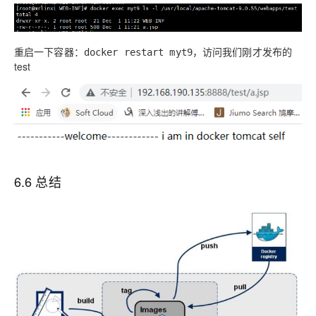
重启一下容器：
，访问我们刚才发布的
docker restart myt9
test
6.6 总结