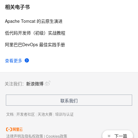
相关电子书
Apache Tomcat 的云原生演进
低代码开发师（初级）实战教程
阿里巴巴DevOps 最佳实践手册
查看更多
关注我们：
新浪微博
联系我们
文档
|
开发者社区
|
天池大赛
|
培训与认证
下一篇
法律声明及隐私权政策
|
Cookies政策