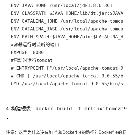
CMD /usr/local/apache-tomcat-9.0.55/bin/start
4. 构建镜像：
docker build -t mrlinxitomcat9
.
注意：
这里为什么没有加 -f 和Dockerfile的路径？Dockerfile的标