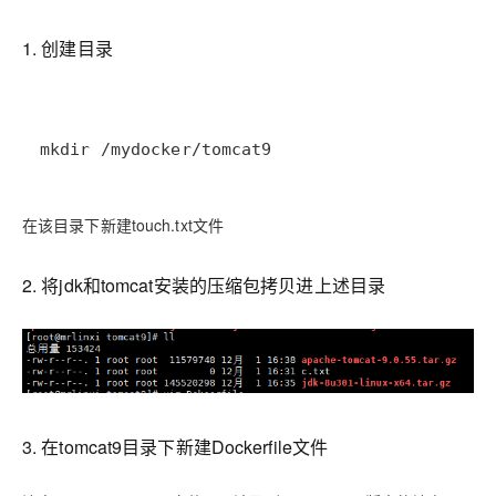
1. 创建目录
mkdir /mydocker/tomcat9
在该目录下新建touch.txt文件
2. 将jdk和tomcat安装的压缩包拷贝进上述目录
3. 在tomcat9目录下新建Dockerfile文件