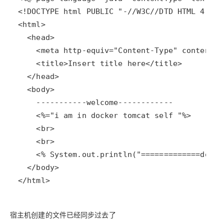
</html>
宿主机创建的文件已经同步过去了