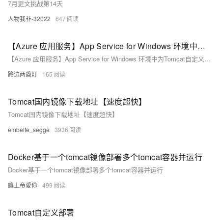
7月更文挑战第14天
人物我非-32022
647
【Azure 应用服务】App Service for Windows 环境中为Tomcat自定义4xx/5xx页面
【Azure 应用服务】App Service for Windows 环境中为Tomcat自定义4xx/5xx页面
路边两盏灯
165
Tomcat国内镜像下载地址【速度超快】
Tomcat国内镜像下载地址【速度超快】
embelfe_segge
3936
Docker基于一个tomcat镜像部署多个tomcat容器并运行
Docker基于一个tomcat镜像部署多个tomcat容器并运行
讓丄帝愛伱
499
Tomcat自定义部署