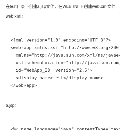
在test目录下创建a.jsp文件，在WEB-INF下创建web.xml文件
web.xml：
</web-app>
a.jsp：