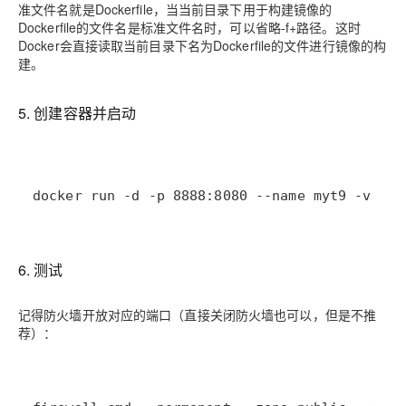
准文件名就是Dockerfile，当当前目录下用于构建镜像的
Dockerfile的文件名是标准文件名时，可以省略-f+路径。这时
Docker会直接读取当前目录下名为Dockerfile的文件进行镜像的构
建。
5. 创建容器并启动
docker run -d -p 8888:8080 --name myt9 -v /my
6. 测试
记得防火墙开放对应的端口（直接关闭防火墙也可以，但是不推
荐）：