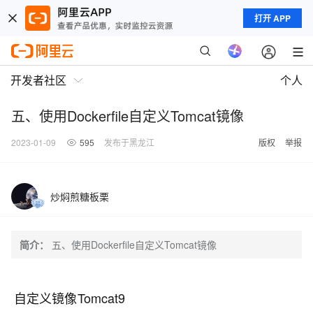
打开 APP
开发者社区
个人
五、使用Dockerfile自定义Tomcat镜像
2023-01-09
595
发布于黑龙江
版权
举报
炒焖煎糖板栗
简介：
五、使用Dockerfile自定义Tomcat镜像
自定义镜像Tomcat9