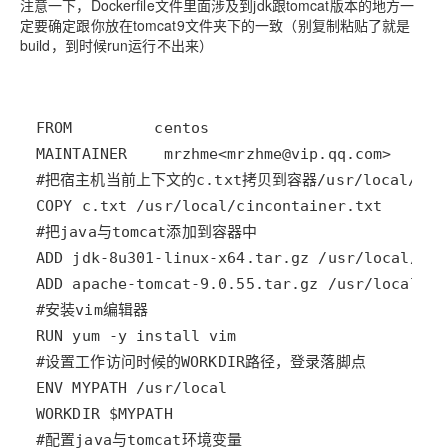
注意一下
，Dockerfile文件里面涉及到
jdk跟tomcat版本
的地方
一
定要确定跟你放在tomcat9文件夹下的一致
（别复制粘贴了就是
build，到时候run运行不出来）