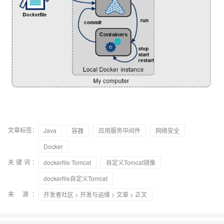
文章标签：
Java
容器
应用服务中间件
网络安全
Docker
关键词：
dockerfile Tomcat
自定义Tomcat镜像
dockerfile自定义Tomcat
来 源：
开发者社区
>
开发与运维
>
文章
> 正文