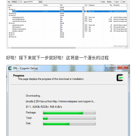
好啦！接下来就下一步就好啦！这将是一个漫长的过程