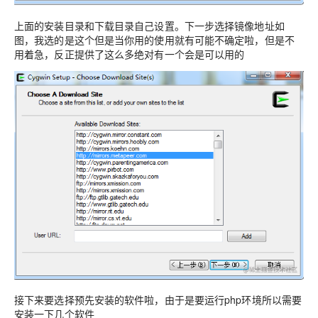
上面的安装目录和下载目录自己设置。下一步选择镜像地址如
图，我选的是这个但是当你用的使用就有可能不确定啦，但是不
用着急，反正提供了这么多绝对有一个会是可以用的
接下来要选择预先安装的软件啦，由于是要运行php环境所以需要
安装一下几个软件