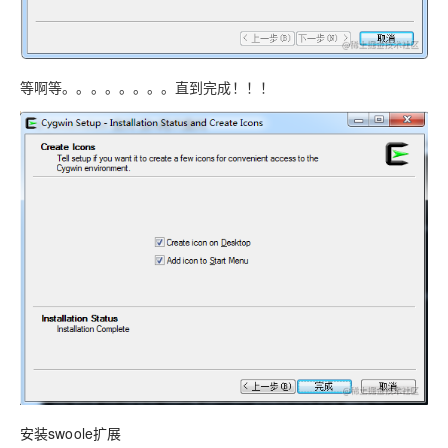
等啊等。。。。。。。。直到完成！！！
安装swoole扩展