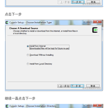
点击下一步
继续一直点击下一步