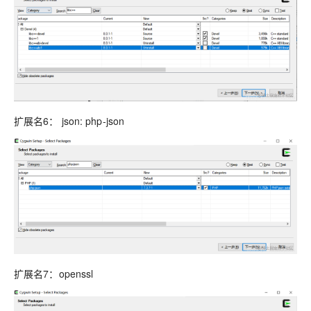
扩展名6： json: php-json
扩展名7：openssl