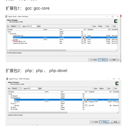
扩展包1： gcc: gcc-core
扩展包2： php：php 、 php-devel