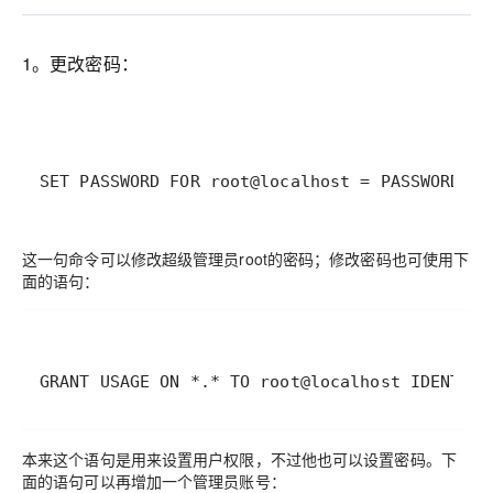
1。更改密码：
SET PASSWORD FOR root@localhost = PASSWORD(
这一句命令可以修改超级管理员root的密码；修改密码也可使用下
面的语句：
GRANT USAGE ON *.* TO root@localhost IDENTI
本来这个语句是用来设置用户权限，不过他也可以设置密码。下
面的语句可以再增加一个管理员账号：