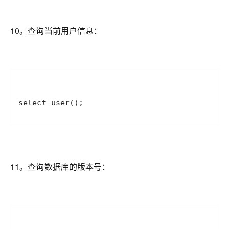
10。查询当前用户信息：
select user();
11。查询数据库的版本号：