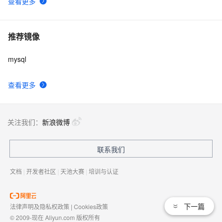
查看更多
推荐镜像
mysql
查看更多
关注我们：
新浪微博
联系我们
文档
|
开发者社区
|
天池大赛
|
培训与认证
下一篇
法律声明及隐私权政策
|
Cookies政策
© 2009-现在 Aliyun.com 版权所有