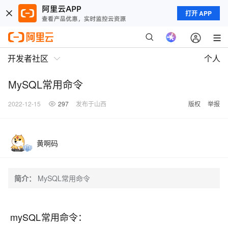
打开 APP
开发者社区
个人
MySQL常用命令
2022-12-15
297
发布于山西
版权
举报
黄啊码
简介：
MySQL常用命令
mySQL常用命令：