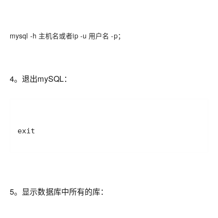
mysql -h 主机名或者ip -u 用户名 -p；
4。退出mySQL：
exit
5。显示数据库中所有的库：