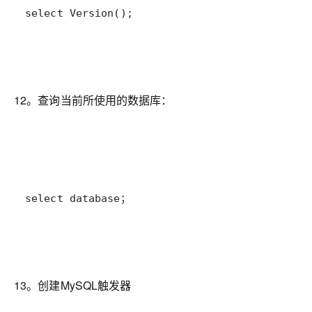
select Version();
12。查询当前所使用的数据库：
select database；
13。创建MySQL触发器