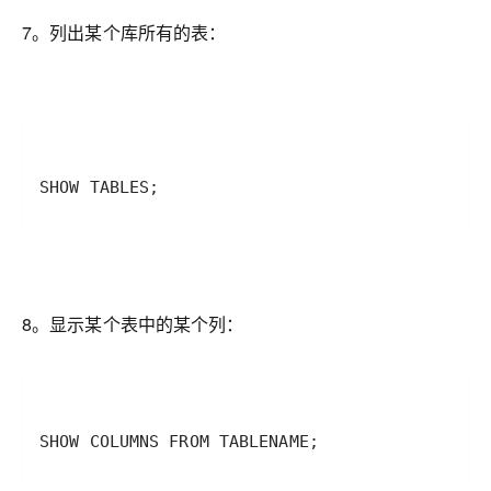
7。列出某个库所有的表：
SHOW TABLES;
8。显示某个表中的某个列：
SHOW COLUMNS FROM TABLENAME;