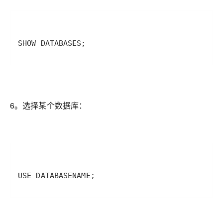
SHOW DATABASES;
6。选择某个数据库：
USE DATABASENAME;