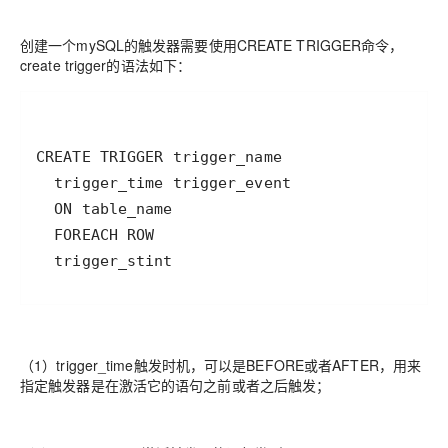
创建一个mySQL的触发器需要使用CREATE TRIGGER命令，
create trigger的语法如下：
  trigger_stint
（1）trigger_time触发时机，可以是BEFORE或者AFTER，用来
指定触发器是在激活它的语句之前或者之后触发；