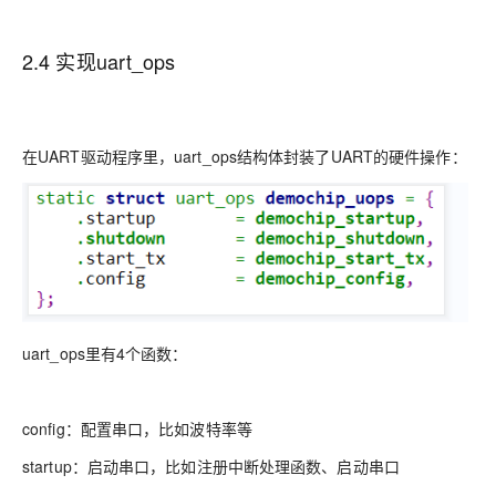
2.4 实现uart_ops
在UART驱动程序里，uart_ops结构体封装了UART的硬件操作：
uart_ops里有4个函数：
config：配置串口，比如波特率等
startup：启动串口，比如注册中断处理函数、启动串口