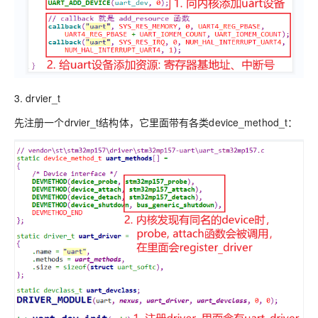
3. drvier_t
先注册一个drvier_t结构体，它里面带有各类device_method_t：