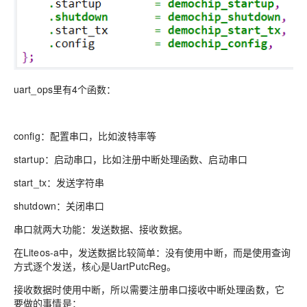
uart_ops里有4个函数：
config：配置串口，比如波特率等
startup：启动串口，比如注册中断处理函数、启动串口
start_tx：发送字符串
shutdown：关闭串口
串口就两大功能：发送数据、接收数据。
在Liteos-a中，发送数据比较简单：没有使用中断，而是使用查询
方式逐个发送，核心是UartPutcReg。
接收数据时使用中断，所以需要注册串口接收中断处理函数，它
要做的事情是：