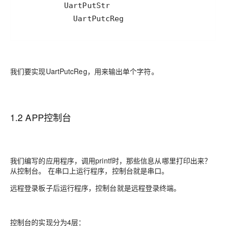
            UartPutcReg
我们要实现UartPutcReg，用来输出单个字符。
1.2 APP控制台
我们编写的应用程序，调用printf时，那些信息从哪里打印出来？
从控制台。 在串口上运行程序，控制台就是串口。
远程登录板子后运行程序，控制台就是远程登录终端。
控制台的实现分为4层：