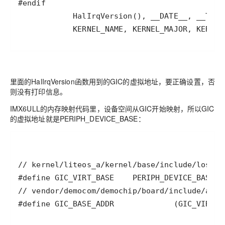
            KERNEL_NAME, KERNEL_MAJOR, KERNEL
里面的HalIrqVersion函数用到的GIC的虚拟地址，要正确设置，否
则没有打印信息。
IMX6ULL的内存映射代码里，设备空间从GIC开始映射，所以GIC
的虚拟地址就是PERIPH_DEVICE_BASE：
#define GIC_BASE_ADDR             (GIC_VIRT_B