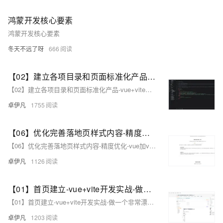
鸿蒙开发核心要素
鸿蒙开发核心要素
冬天不远了呀
666
【02】建立各项目录和页面标准化产品-vue+vite开发实战-做一个非常漂亮的APP下载落地页-支持PC和H5自适应提供安卓苹果鸿蒙下载和网页端访问-优雅草卓伊凡
【02】建立各项目录和页面标准化产品-vue+vite开发实战-做一个非常漂亮的APP下载落地页-支持PC和H5自适应提供安卓苹果鸿蒙下载和网页端访问-优雅草卓伊凡
卓伊凡
1755
【06】优化完善落地页样式内容-精度优化-vue加vite开发实战-做一个非常漂亮的APP下载落地页-支持PC和H5自适应提供安卓苹果鸿蒙下载和网页端访问-优雅草卓伊凡
【06】优化完善落地页样式内容-精度优化-vue加vite开发实战-做一个非常漂亮的APP下载落地页-支持PC和H5自适应提供安卓苹果鸿蒙下载和网页端访问-优雅草卓伊凡
卓伊凡
1126
【01】首页建立-vue+vite开发实战-做一个非常漂亮的APP下载落地页-支持PC和H5自适应提供安卓苹果鸿蒙下载和网页端访问-优雅草卓伊凡
【01】首页建立-vue+vite开发实战-做一个非常漂亮的APP下载落地页-支持PC和H5自适应提供安卓苹果鸿蒙下载和网页端访问-优雅草卓伊凡
卓伊凡
1203