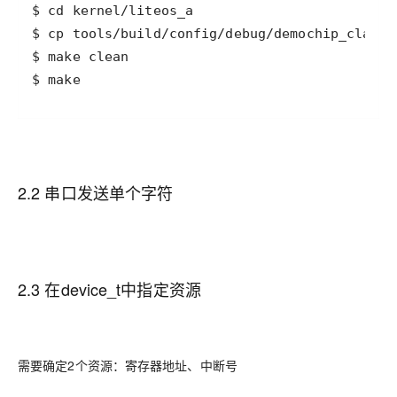
$ make
2.2 串口发送单个字符
2.3 在device_t中指定资源
需要确定2个资源：寄存器地址、中断号