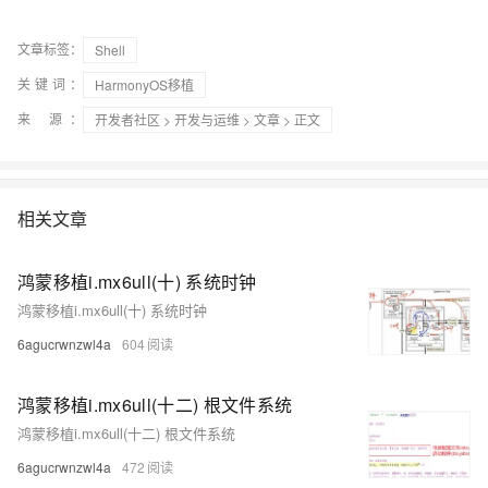
文章标签：
Shell
关键词：
HarmonyOS移植
来 源：
开发者社区
>
开发与运维
>
文章
> 正文
相关文章
鸿蒙移植i.mx6ull(十) 系统时钟
鸿蒙移植i.mx6ull(十) 系统时钟
6agucrwnzwl4a
604
鸿蒙移植i.mx6ull(十二) 根文件系统
鸿蒙移植i.mx6ull(十二) 根文件系统
6agucrwnzwl4a
472