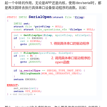
起一个中转的作用，无论是APP还是内核，使用/dev/serial时，都
是再次跳转去执行具体串口设备驱动程序的函数。比如：