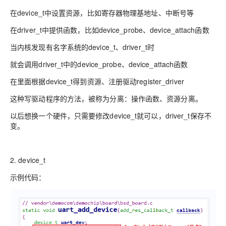
在device_t中设置资源，比如寄存器物理基地址、中断号等
在driver_t中提供函数，比如device_probe、device_attach函数
当内核发现有名字系统的device_t、driver_t时
就会调用driver_t中的device_probe、device_attach函数
在里面根据device_t得到资源、注册驱动register_driver
这种写驱动程序的方法，被称为分离：操作函数、资源分离。
以后想换一个硬件，只需要修改device_t就可以，driver_t保存不
变。
2. device_t
示例代码：