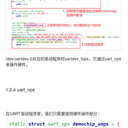
/dev/uartdev-0对应的驱动程序时uartdev_fops，它通过uart_ops
来操作硬件。
1.2.4 uart_ops
在UART驱动程序里，我们只需要提供硬件操作部分：