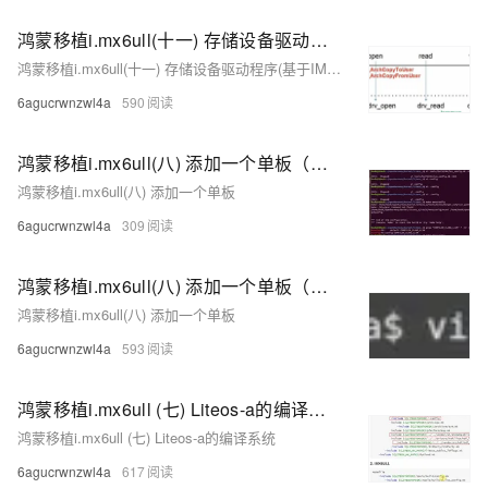
鸿蒙移植i.mx6ull(十一) 存储设备驱动程序(基于IMX6ULL)
鸿蒙移植i.mx6ull(十一) 存储设备驱动程序(基于IMX6ULL)
6agucrwnzwl4a
590
鸿蒙移植i.mx6ull(八) 添加一个单板（下）
鸿蒙移植i.mx6ull(八) 添加一个单板
6agucrwnzwl4a
309
鸿蒙移植i.mx6ull(八) 添加一个单板（上）
鸿蒙移植i.mx6ull(八) 添加一个单板
6agucrwnzwl4a
593
鸿蒙移植i.mx6ull (七) Liteos-a的编译系统（下）
鸿蒙移植i.mx6ull (七) Liteos-a的编译系统
6agucrwnzwl4a
617