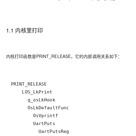
1.1 内核里打印
内核打印函数是PRINT_RELEASE，它的内部调用关系如下：