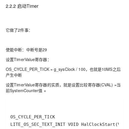
2.2.2 启动Timer
它做了2件事：
使能中断：中断号是29
设置TimerValue寄存器：
OS_CYCLE_PER_TICK = g_sysClock / 100，也就是10MS之后
产生中断
设置TimerValue寄存器的实质，就是设置比较寄存器(CVAL) =当
前SystemCounter值 +