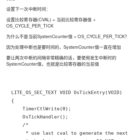
设置下一次中断时间：
设置比较寄存器(CVAL) = 当前比较寄存器值 +
OS_CYCLE_PER_TICK
为什么不是当前SystemCounter值 + OS_CYCLE_PER_TICK？
因为处理中断也是要时间的，SystemCounter值一直在增加
要让两次中断的间隔非常精确的话，要使用发生中断时的
SystemCounter值，也就是比较寄存器的当前值