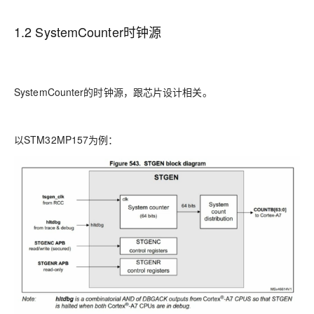
1.2 SystemCounter时钟源
SystemCounter的时钟源，跟芯片设计相关。
以STM32MP157为例：