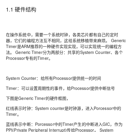
1.1 硬件结构
在操作系统中，需要一个系统时钟，各类芯片都有自己的定时
器，它们的编程方法互不相同，这给系统移植带来麻烦。 Generic
Timer是ARM推荐的一种硬件实现实现，可以实现统一的编程方
法。 Generic Timer分为两部分：共享的System Counter、各个
Processor专有的Timer。
System Counter：给所有Processor提供统一的时间
Timer：可以设置周期性的事件，给Processor提供中断信号
下图是Generic Timer的硬件框图，
红线表示时钟：System counter是时钟源，进入Porcessor中的
Timer。
蓝线表示中断：Porcessor中的Timer产生的中断进入GIC，作为
PPI(Private Peripheral Interrupt)传给Processor。 System