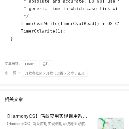
}
文章标签：
Linux
芯片
来 源：
开发者社区
>
开发与运维
>
文章
> 正文
相关文章
【HarmonyOS】鸿蒙应用实现调用系统地图导航或路径规划
【HarmonyOS】鸿蒙应用实现调用系统地图导航或路径规划