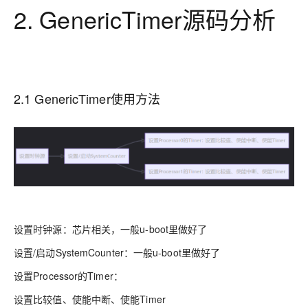
2. GenericTimer源码分析
2.1 GenericTimer使用方法
设置时钟源：芯片相关，一般u-boot里做好了
设置/启动SystemCounter：一般u-boot里做好了
设置Processor的Timer：
设置比较值、使能中断、使能Timer