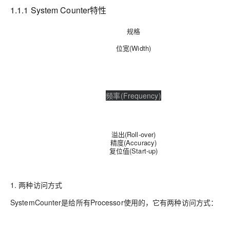
1.1.1 System Counter特性
规格
位宽(Width)
频率(Frequency)
溢出(Roll-over)
精度(Accuracy)
复位值(Start-up)
1. 两种访问方式
SystemCounter是给所有Processor使用的，它有两种访问方式：