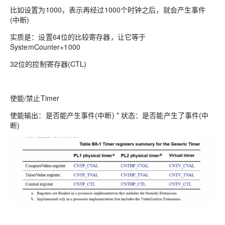
比如设置为1000，表示再经过1000个时钟之后，就会产生事件
(中断)
实质是：设置64位的比较寄存器，让它等于
SystemCounter+1000
32位的控制寄存器(CTL)
使能/禁止Timer
使能输出：是否能产生事件(中断) * 状态：是否能产生了事件(中
断)