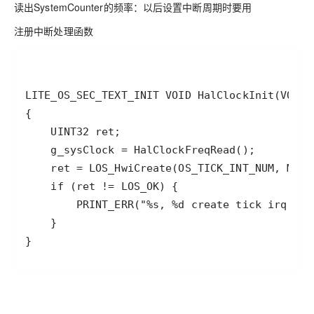
读出SystemCounter的频率：以后设置中断周期时要用
注册中断处理函数
}