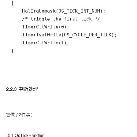
}
2.2.3 中断处理
它做了2件事：
调用OsTickHandler