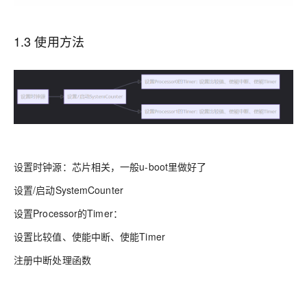
1.3 使用方法
设置时钟源：芯片相关，一般u-boot里做好了
设置/启动SystemCounter
设置Processor的Timer：
设置比较值、使能中断、使能Timer
注册中断处理函数