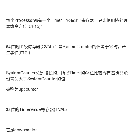
每个Processor都有一个Timer，它有3个寄存器，只能使用协处理
器命令方位(CP15)：
64位的比较寄存器(CVAL)：当SystemCounter的值等于它时，产
生事件(中断)
SystemCounter总是增长的，所以Timer的64位比较寄存器也只能
设置为大于SystemCounter的值
被称为upcounter
32位的TimerValue寄存器(TVAL)
它是downconter