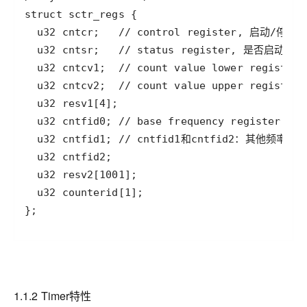
};
1.1.2 Timer特性