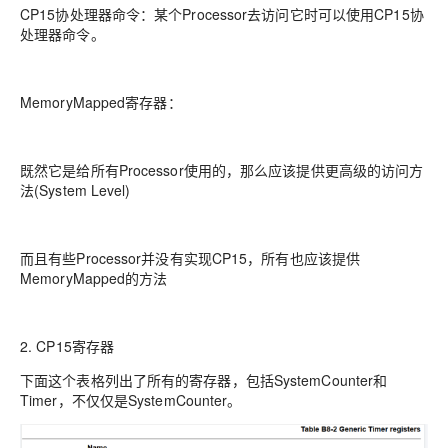
CP15协处理器命令：某个Processor去访问它时可以使用CP15协
处理器命令。
MemoryMapped寄存器：
既然它是给所有Processor使用的，那么应该提供更高级的访问方
法(System Level)
而且有些Processor并没有实现CP15，所有也应该提供
MemoryMapped的方法
2. CP15寄存器
下面这个表格列出了所有的寄存器，包括SystemCounter和
Timer，不仅仅是SystemCounter。