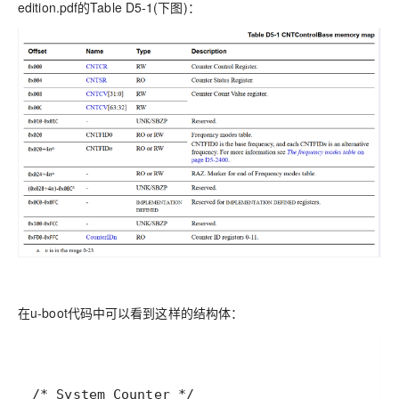
edition.pdf的Table D5-1(下图)：
在u-boot代码中可以看到这样的结构体：