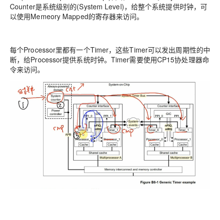
Counter是系统级别的(System Level)，给整个系统提供时钟，可
以使用Memeory Mapped的寄存器来访问。
每个Processor里都有一个Timer，这些Timer可以发出周期性的中
断，给Processor提供系统时钟。Timer需要使用CP15协处理器命
令来访问。