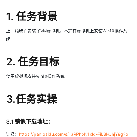
1. 任务背景
上一篇我们安装了VM虚拟机，本篇在虚拟机上安装Win10操作系
统
2. 任务目标
使用虚拟机安装win10操作系统
3.任务实操
3.1 镜像下载地址：
链接：
https://pan.baidu.com/s/1aRPhpN1xlq-FiL3HJhjY8g?p