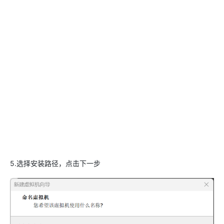
5.选择安装路径，点击下一步