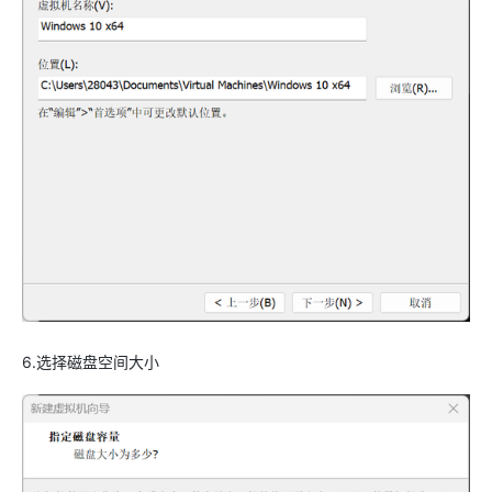
6.选择磁盘空间大小