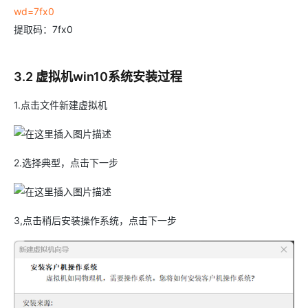
wd=7fx0
提取码：7fx0
3.2 虚拟机win10系统安装过程
1.点击文件新建虚拟机
2.选择典型，点击下一步
3,点击稍后安装操作系统，点击下一步