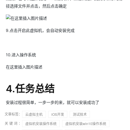
径选择文件并点击，然后点击确定
9.点击开启此虚拟机，会自动安装完成
10.进入操作系统
在这里插入图片描述
4.任务总结
安装过程很简单，一步一步的来，就可以安装成功了
文章标签：
云虚拟主机
iOS开发
测试技术
关键词：
虚拟机安装操作系统
虚拟机安装win10操作系统