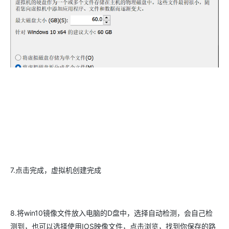
7.点击完成，虚拟机创建完成
8.将win10镜像文件放入电脑的D盘中，选择自动检测，会自己检
测到，也可以选择使用IOS映像文件，点击浏览，找到你保存的路