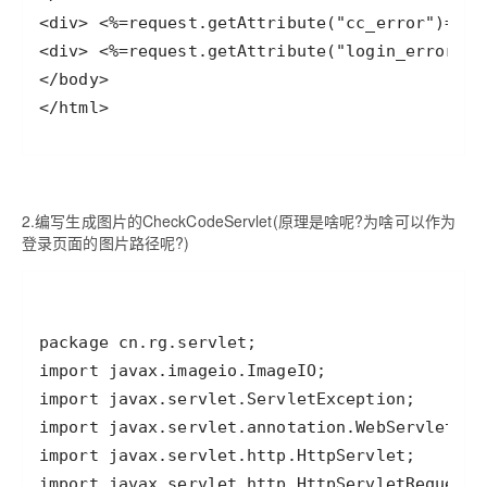
2.编写生成图片的CheckCodeServlet(原理是啥呢?为啥可以作为
登录页面的图片路径呢?)