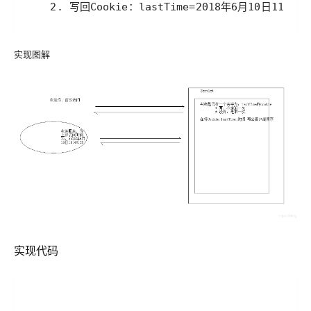
实现图解
实现代码