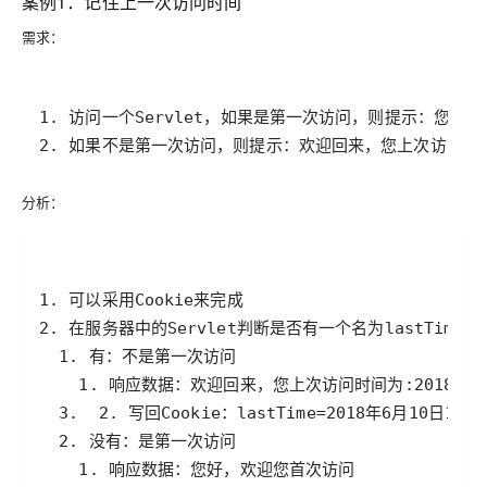
案例1：记住上一次访问时间
需求：
2. 如果不是第一次访问，则提示：欢迎回来，您上次访问时
分析：