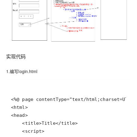
实现代码
1.编写login.html