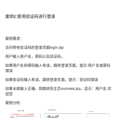
案例2:使用验证码进行登录
案例需求：
访问带有验证码的登录页面login.jsp
用户输入用户名，密码以及验证码。
如果用户名和密码输入有误，跳转登录页面，提示:用户名或密码
错误
如果验证码输入有误，跳转登录页面，提示：验证码错误
如果全部输入正确，则跳转到主页success.jsp，显示：用户名,欢
迎您
案例分析: