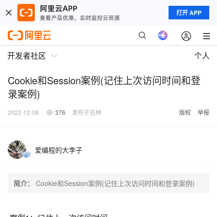
打开 APP
开发者社区
个人
Cookie和Session案例(记住上次访问时间和登
录案例)
2022-12-08
376
发布于吉林
版权
举报
爱编程的大李子
简介：
Cookie和Session案例(记住上次访问时间和登录案例)