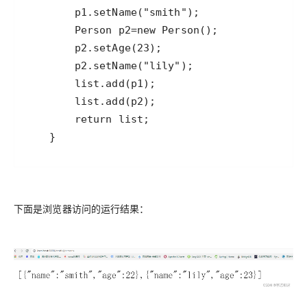
下面是浏览器访问的运行结果：