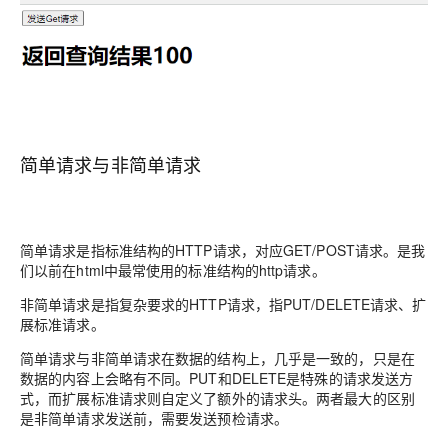
简单请求与非简单请求
简单请求是指标准结构的HTTP请求，对应GET/POST请求。是我
们以前在html中最常使用的标准结构的http请求。
非简单请求是指复杂要求的HTTP请求，指PUT/DELETE请求、扩
展标准请求。
简单请求与非简单请求在数据的结构上，几乎是一致的，只是在
数据的内容上会略有不同。PUT和DELETE是特殊的请求发送方
式，而扩展标准请求则自定义了额外的请求头。两者最大的区别
是非简单请求发送前，需要发送预检请求。