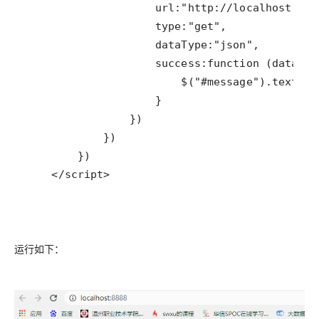
运行如下：