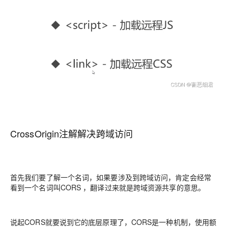
CrossOrigin注解解决跨域访问
首先我们要了解一个名词，如果要涉及到跨域访问，肯定会经常
看到一个名词叫CORS ，翻译过来就是跨域资源共享的意思。
说起CORS就要说到它的底层原理了，CORS是一种机制，使用额