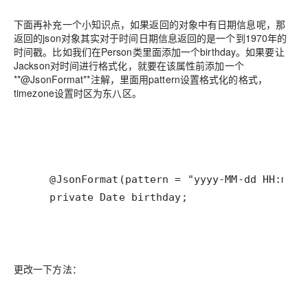
下面再补充一个小知识点，如果返回的对象中有日期信息呢，那
返回的json对象其实对于时间日期信息返回的是一个到1970年的
时间戳。比如我们在Person类里面添加一个birthday。如果要让
Jackson对时间进行格式化，就要在该属性前添加一个
**@JsonFormat**注解，里面用pattern设置格式化的格式，
timezone设置时区为东八区。
更改一下方法：