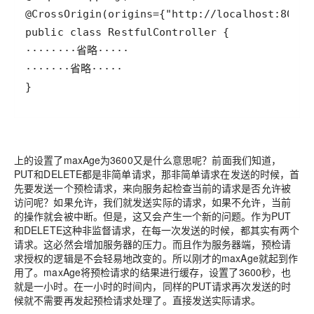
上的设置了maxAge为3600又是什么意思呢？前面我们知道，
PUT和DELETE都是非简单请求，那非简单请求在发送的时候，首
先要发送一个预检请求，来向服务起检查当前的请求是否允许被
访问呢？如果允许，我们就发送实际的请求，如果不允许，当前
的操作就会被中断。但是，这又会产生一个新的问题。作为PUT
和DELETE这种非监督请求，在每一次发送的时候，都其实有两个
请求。这必然会增加服务器的压力。而且作为服务器端，预检请
求授权的逻辑是不会轻易地改变的。所以刚才的maxAge就起到作
用了。maxAge将预检请求的结果进行缓存，设置了3600秒，也
就是一小时。在一小时的时间内，同样的PUT请求再次发送的时
候就不需要再发起预检请求处理了。直接发送实际请求。