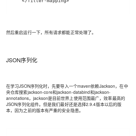
然后重启运行一下，所有请求都能正常处理了。
JSON序列化
在学习JSON序列化时，先要导入一个maven依赖Jackson，在中
央仓库搜索jackson-core和jackson-databind和jackson-
annotations，jackson是目前世界上使用范围最广，效率最高的
JSON序列化组件。但是我们最好还是选择2.9.4版本以后的版
本，因为之前的版本有严重的安全隐患。