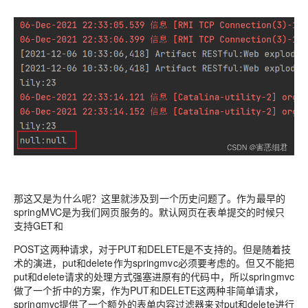
那这又是为什么呢？这里就涉及到一个历史问题了。作为最早的
springMVC是为我们网页服务的。默认网页在表单提交的时候只
支持GET和
POST这两种请求，对于PUT和DELETE是不支持的。但是随着技
术的演进，put和delete作为springmvc必须要考虑的。但又不能把
put和delete请求的处理方式强塞进原有的代码中，所以springmvc
做了一个折中的方案，作为PUT和DELETE这两种非简单请求，
springmvc提供了一个额外的表单内容过滤器来对put和delete进行