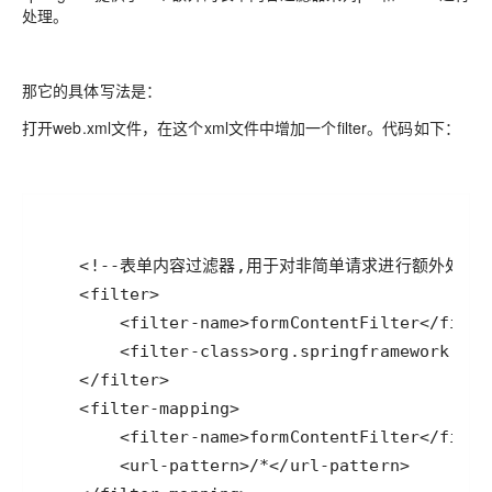
处理。
那它的具体写法是：
打开web.xml文件，在这个xml文件中增加一个filter。代码如下：