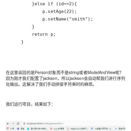
在这里返回的是Person对象而不是string或者ModelAndView呢？
因为刚才我们配置了jackson，所以jackson会自动帮我们进行序列
化输出。这解决了我们手动拼接字符串时的麻烦。
我们运行项目，结果如下：