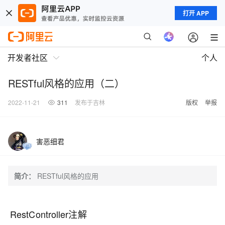
打开 APP
开发者社区
个人
RESTful风格的应用（二）
2022-11-21
311
发布于吉林
版权
举报
害恶细君
简介：
RESTful风格的应用
RestController注解