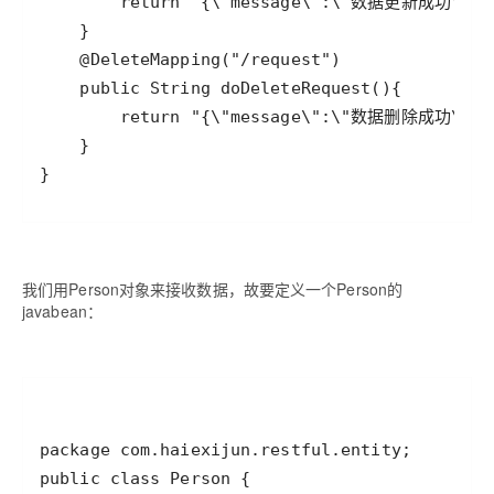
我们用Person对象来接收数据，故要定义一个Person的
javabean：