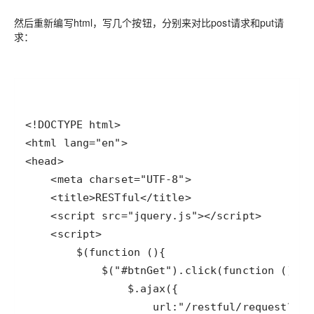
然后重新编写html，写几个按钮，分别来对比post请求和put请
求：