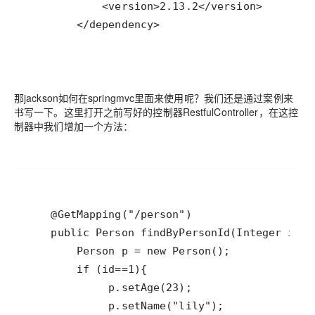
那jackson如何在springmvc里面来使用呢？我们还是通过案例来
书写一下。这里打开之前写好的控制器RestfulController，在这控
制器中我们增加一个方法：