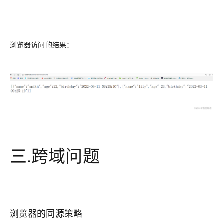
浏览器访问的结果：
三.跨域问题
浏览器的同源策略