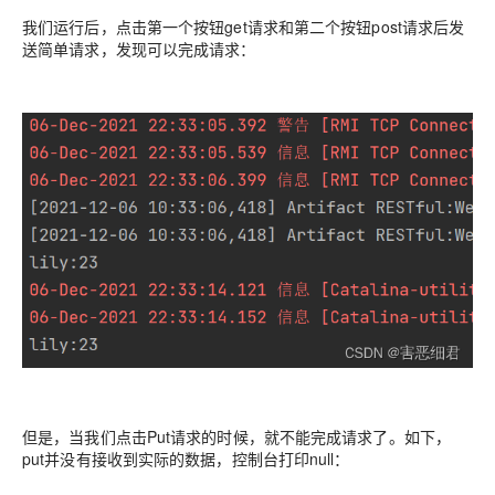
我们运行后，点击第一个按钮get请求和第二个按钮post请求后发
送简单请求，发现可以完成请求：
但是，当我们点击Put请求的时候，就不能完成请求了。如下，
put并没有接收到实际的数据，控制台打印null：