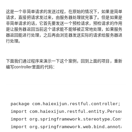
这是一个非简单请求的发送过程，在原始的情况下，如果是简单
请求，直接把请求发过来，由服务器处理就完事了。但是如果是
非简单请求的话，它首先要发送一个预检请求，预检请求的作用
是让服务器返回当前这个请求能不能够被正常地处理，如果服务
器返回能进行处理，之后再由浏览器发送实际的请求给服务器进
行处理。
下面我们通过程序来演示一下这个案例，回到上面的项目，重新
编写controller里面的代码：