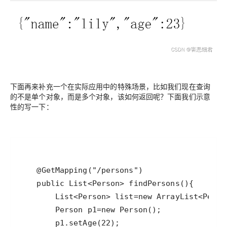
下面再来补充一个在实际应用中的特殊场景，比如我们现在查询
的不是单个对象，而是多个对象，该如何返回呢？下面我们示意
性的写一下：