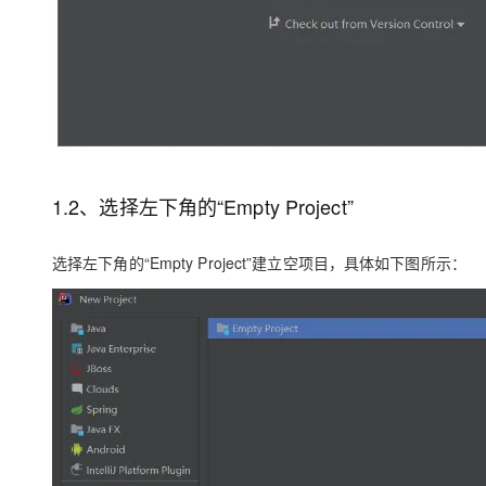
1.2、选择左下角的“Empty Project”
选择左下角的“Empty Project”建立空项目，具体如下图所示：