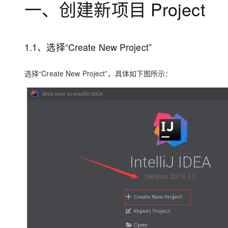
一、创建新项目 Project
1.1、选择“Create New Project”
选择“Create New Project”，具体如下图所示：