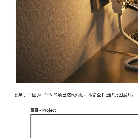
说明：下图为 IDEA 的项目结构介绍，本篇全程围绕此图展开。