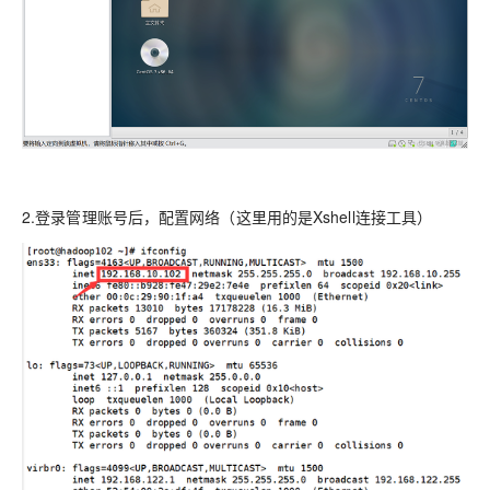
2.登录管理账号后，配置网络（这里用的是Xshell连接工具）