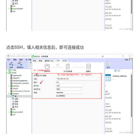
点击SSH，填入相关信息后，即可连接成功