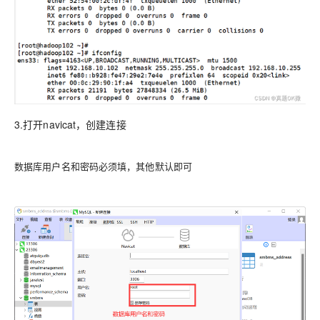
3.打开navicat，创建连接
数据库用户名和密码必须填，其他默认即可