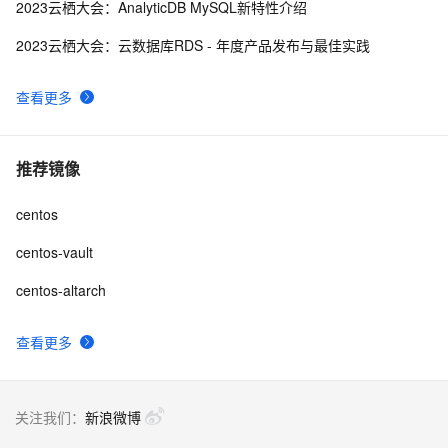
2023云栖大会：AnalyticDB MySQL新特性介绍
2023云栖大会：云数据库RDS - 年度产品发布与最佳实践
查看更多
推荐镜像
centos
centos-vault
centos-altarch
查看更多
关注我们：
新浪微博