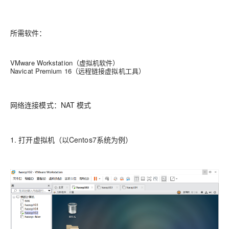
所需软件
：
VMware Workstation（虚拟机软件）
Navicat Premium 16（远程链接虚拟机工具）
网络连接模式：NAT 模式
1. 打开虚拟机（以Centos7系统为例）