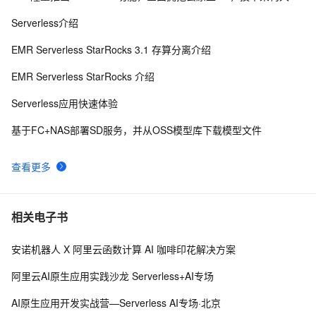
市场（提供手机号归属地查询服务）
Serverless介绍
EMR Serverless StarRocks 3.1 存算分离介绍
EMR Serverless StarRocks 介绍
Serverless应用快速体验
基于FC+NAS部署SD服务，并从OSS模型库下载模型文件
查看更多
相关电子书
安诺机器人 X 阿里云函数计算 AI 咖啡印花解决方案
阿里云AI原生应用实践沙龙 Serverless+AI专场
AI原生应用开发实战营—Serverless AI专场·北京