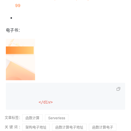
99
电子书：
</div>
文章标签：
函数计算
Serverless
关键词：
架构电子地址
函数计算电子地址
函数计算电子