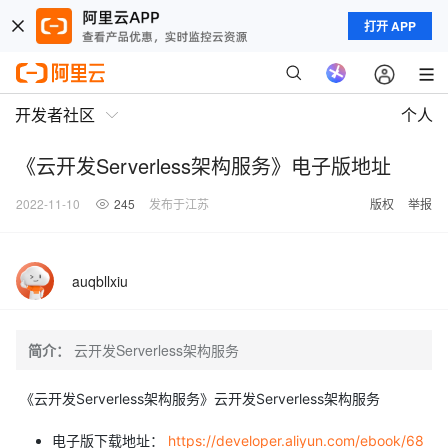
打开 APP
开发者社区
个人
《云开发Serverless架构服务》电子版地址
2022-11-10
245
发布于江苏
版权
举报
auqbllxiu
简介：
云开发Serverless架构服务
《云开发Serverless架构服务》云开发Serverless架构服务
电子版下载地址：
https://developer.aliyun.com/ebook/68