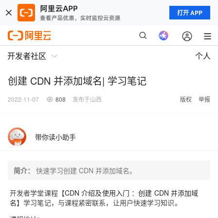
打开 APP
开发者社区
个人
创建 CDN 并添加域名| 学习笔记
2022-11-07
808
发布于山西
版权
举报
带你读小助手
简介：
快速学习创建 CDN 并添加域名。
开发者学堂课程【
CDN
介绍及使用入门
：
创建 CDN 并添加域
名
】学习笔记，与课程紧密联系，让用户快速学习知识。