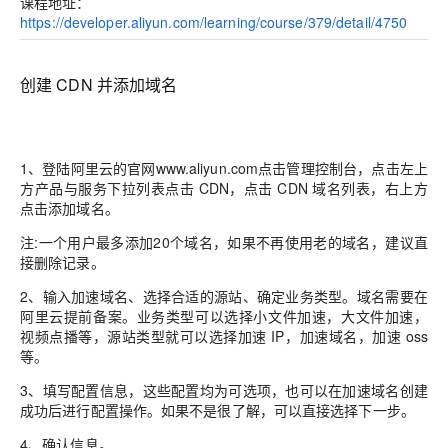
课程地址：
https://developer.aliyun.com/learning/course/379/detail/4750
创建 CDN 并添加域名
1、
登陆阿里云的官网www.aliyun.com点击管理控制台，点击左上
方产品与服务下拉列表点击 CDN，点击 CDN 域名列表，右上方
点击添加域名。
注:一个用户最多添加20个域名，如果不再使用老的域名，建议直
接删除记录。
2、
输入加速域名、选择合适的源站、确定业务类型。域名需要在
阿里云提前备案。业务类型可以选择小文件加速，大文件加速，
视频点播等，源站类型就可以选择加速 IP，加速域名，加速 oss
等。
3、
填写配置信息，这些配置均为可选项，也可以在加速域名创建
成功后进行配置操作。如果不是很了解，可以直接选择下一步。
4、
确认信息。