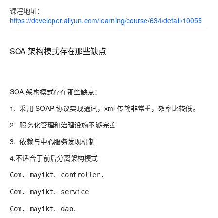
课程地址：
https://developer.aliyun.com/learning/course/634/detail/10055
SOA 架构模式存在那些缺点
SOA
架构模式存在那些缺点：
1.
采用
SOAP
协议实现通讯，
xml
传输非常重，效率比较低。
2.
服务化管理和治理设施不够完善
3.
依赖与中心服务发现机制
4.
不适合于前后分离架构模式
Com. mayikt. controller.
Com. mayikt. service
Com. mayikt. dao.