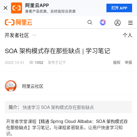
打开 APP
开发者社区
个人
SOA 架构模式存在那些缺点 | 学习笔记
2022-10-31
1052
发布于辽宁
版权
举报
阿里云社区
简介：
快速学习 SOA 架构模式存在那些缺点
开发者学堂课程【
精通 Spring Cloud Alibaba
：
SOA 架构模式存
在那些缺点
】
学习笔记，与课程紧密联系，让用户快速学习知
识。