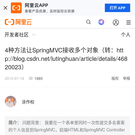
打开 APP
开发者社区
个人
4种方法让SpringMVC接收多个对象（转：htt
p://blog.csdn.net/lutinghuan/article/details/468
20023）
2015-07-18
1885
版权
举报
涂作权
简介：
问题背景： 我要在一个表单里同时一次性提交多名乘客
的个人信息到SpringMVC，前端HTML和SpringMVC Controller