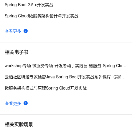
Spring Boot 2.5.x开发实战
Spring Cloud微服务架构设计与开发实战
查看更多
相关电子书
workshop专场-微服务专场-开发者动手实践营-微服务-Spring Cloud Alibaba 微服务全家桶体验
云栖社区特邀专家徐雷Java Spring Boot开发实战系列课程（第20讲）：经典面试题与阿里等名企内部招聘求职面试技巧
微服务架构模式与原理Spring Cloud开发实战
查看更多
相关实验场景