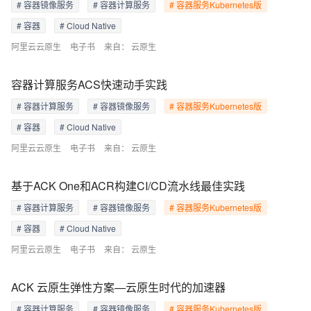
# 容器镜像服务
# 容器计算服务
# 容器服务Kubernetes版
# 容器
# Cloud Native
阿里云云原生
电子书
来自：
云原生
容器计算服务ACS快速动手实践
# 容器计算服务
# 容器镜像服务
# 容器服务Kubernetes版
# 容器
# Cloud Native
阿里云云原生
电子书
来自：
云原生
基于ACK One和ACR构建CI/CD流水线最佳实践
# 容器计算服务
# 容器镜像服务
# 容器服务Kubernetes版
# 容器
# Cloud Native
阿里云云原生
电子书
来自：
云原生
ACK 云原生弹性方案—云原生时代的加速器
# 容器计算服务
# 容器镜像服务
# 容器服务Kubernetes版