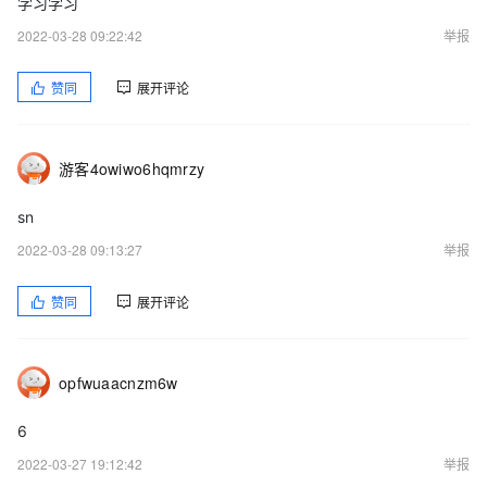
学习学习
2022-03-28 09:22:42
举报
赞同
展开评论
游客4owiwo6hqmrzy
sn
2022-03-28 09:13:27
举报
赞同
展开评论
opfwuaacnzm6w
6
2022-03-27 19:12:42
举报