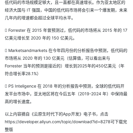
低代码的市场规模足够大，且一直都在高速增长。作为亚太地区的
经济大国与 IT 强国，中国的低代码市场将会引来一个爆发期，未来
几年内的增速都会超过全球平均水平。
 Forrester 在 2015 年曾预测过，低代码的市场将从 2015 年的 17
亿美元增长至 2020 年的 150 亿美元。
 Marketsandmarkets 在今年四月份的分析报告中预测，低代码的
市场将从 2020 年的 130 亿美元（估算值，可以看出来与
Forrester 当年的预测是接近的）增长到2025年的450亿美元（年
符合增长率28.1%）
 PS Inteligence 在 2018 年的分析报告中预测，全球的低代码开
发平台市场中，亚太地区将在今后五年（2019-2024 年）中保持最
高的增长速度。
以上内容摘自《云原生时代下的App开发》电子书，点击
https://developer.aliyun.com/topic/download?id=8278可下载完
整版