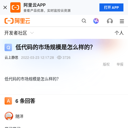
打开 APP
开发者社区
个人
低代码的市场规模是怎么样的？
云上静思
2022-03-23 12:17:28
3726
版权
举报
低代码的市场规模是怎么样的？
6
条回答
随洋