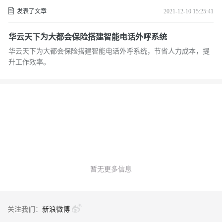
发表了文章
2021-12-10 15:25:41
华云天下为大都会保险搭建智能电话外呼系统
华云天下为大都会保险搭建智能电话外呼系统，节省人力成本，提
升工作效率。
暂无更多信息
关注我们：
新浪微博