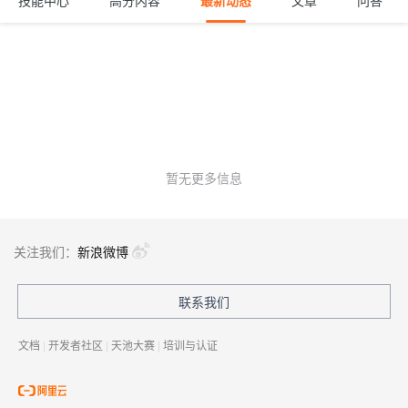
技能中心
高分内容
最新动态
文章
问答
暂无更多信息
关注我们：
新浪微博
联系我们
文档
|
开发者社区
|
天池大赛
|
培训与认证