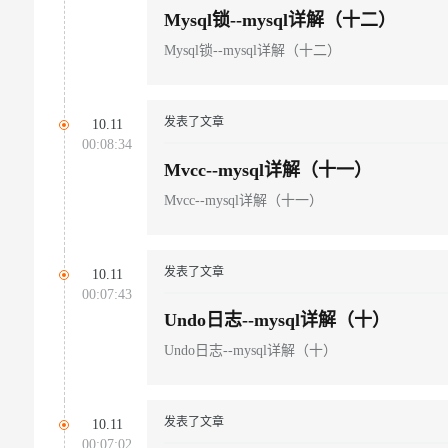
Mysql锁--mysql详解（十二）
Mysql锁--mysql详解（十二）
发表了文章
10.11
00:08:34
Mvcc--mysql详解（十一）
Mvcc--mysql详解（十一）
发表了文章
10.11
00:07:43
Undo日志--mysql详解（十）
Undo日志--mysql详解（十）
发表了文章
10.11
00:07:02