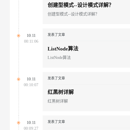
创建型模式--设计模式详解？
创建型模式--设计模式详解？
发表了文章
10.11
00:11:06
ListNode算法
ListNode算法
发表了文章
10.11
00:10:07
红黑树详解
红黑树详解
发表了文章
10.11
00:09:27