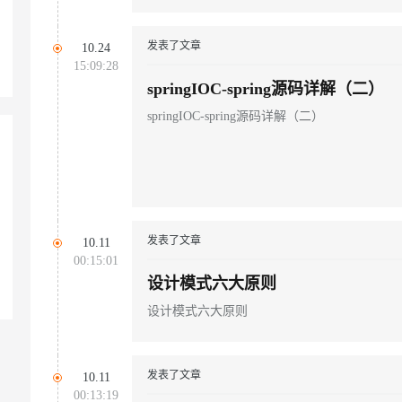
发表了文章
10.24
15:09:28
springIOC-spring源码详解（二）
springIOC-spring源码详解（二）
发表了文章
10.11
00:15:01
设计模式六大原则
设计模式六大原则
发表了文章
10.11
00:13:19