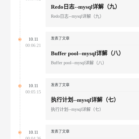
Redo日志--mysql详解（九）
Redo日志--mysql详解（九）
发表了文章
10.11
00:06:21
Buffer pool--mysql详解（八）
Buffer pool--mysql详解（八）
发表了文章
10.11
00:05:15
执行计划--mysql详解（七）
执行计划--mysql详解（七）
发表了文章
10.11
00:04:36