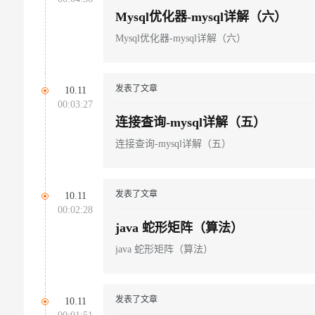
Mysql优化器-mysql详解（六）
Mysql优化器-mysql详解（六）
发表了文章
10.11
00:03:27
连接查询-mysql详解（五）
连接查询-mysql详解（五）
发表了文章
10.11
00:02:28
java 蛇形矩阵（算法）
java 蛇形矩阵（算法）
发表了文章
10.11