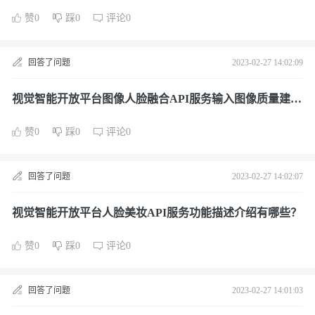
是什么？
赞0
踩0
评论0
回答了问题
2023-02-27 14:02:09
视觉智能开放平台图像人脸融合API服务输入图像质量建议
和要求是什么？
赞0
踩0
评论0
回答了问题
2023-02-27 14:02:07
视觉智能开放平台人脸美妆API服务功能描述介绍有哪些？
赞0
踩0
评论0
回答了问题
2023-02-27 14:01:03