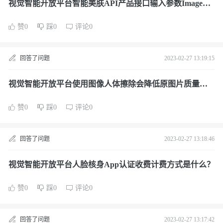
视觉智能开放平台智能美肤API产品接口输入参数ImageUR
L要求描述有哪些？
赞0
踩0
评论0
回答了问题
2023-02-27 13:19:15
视觉智能开放平台使用图像人体擦除会降低原图片质量
吗？
赞0
踩0
评论0
回答了问题
2023-02-27 13:18:46
视觉智能开放平台人脸核身App认证收费计费方式是什么？
赞0
踩0
评论0
回答了问题
2023-02-27 13:17:42