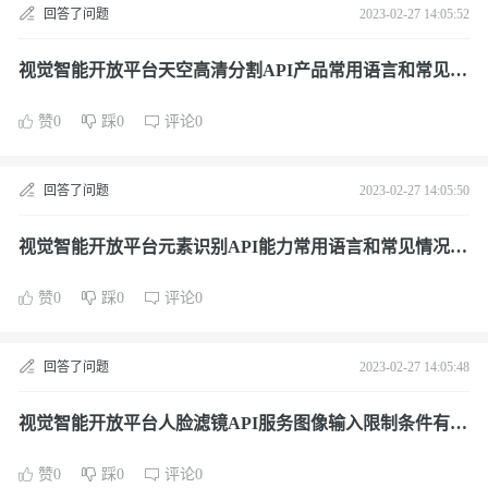
回答了问题
2023-02-27 14:05:52
视觉智能开放平台天空高清分割API产品常用语言和常见情
况的示例代码教程是什么？
赞0
踩0
评论0
回答了问题
2023-02-27 14:05:50
视觉智能开放平台元素识别API能力常用语言和常见情况的
示例代码教程是什么？
赞0
踩0
评论0
回答了问题
2023-02-27 14:05:48
视觉智能开放平台人脸滤镜API服务图像输入限制条件有哪
些？
赞0
踩0
评论0