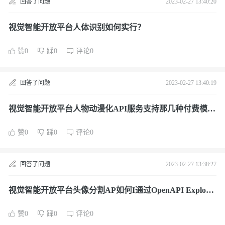
回答了问题
2023-02-27 13:40:20
视觉智能开放平台人体识别如何实行？
赞0
踩0
评论0
回答了问题
2023-02-27 13:40:19
视觉智能开放平台人物动漫化API服务支持那几种付费模式
呢？
赞0
踩0
评论0
回答了问题
2023-02-27 13:38:27
视觉智能开放平台头像分割AP如何I通过OpenAPI Explorer
自动生成SDK代码示例入口呢？
赞0
踩0
评论0