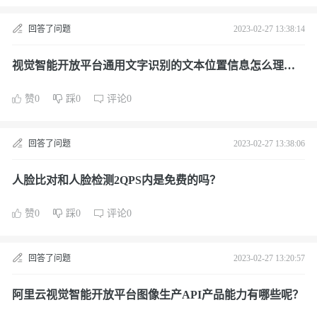
回答了问题
2023-02-27 13:38:14
视觉智能开放平台通用文字识别的文本位置信息怎么理解
呢？
赞0
踩0
评论0
回答了问题
2023-02-27 13:38:06
人脸比对和人脸检测2QPS内是免费的吗？
赞0
踩0
评论0
回答了问题
2023-02-27 13:20:57
阿里云视觉智能开放平台图像生产API产品能力有哪些呢？