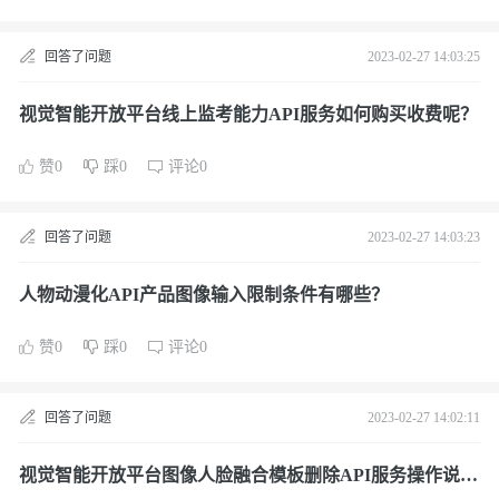
回答了问题
2023-02-27 14:03:25
视觉智能开放平台线上监考能力API服务如何购买收费呢？
赞0
踩0
评论0
回答了问题
2023-02-27 14:03:23
人物动漫化API产品图像输入限制条件有哪些？
赞0
踩0
评论0
回答了问题
2023-02-27 14:02:11
视觉智能开放平台图像人脸融合模板删除API服务操作说明