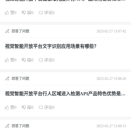
情况的示例代码教程是什么？
赞0
踩0
评论0
回答了问题
2023-02-27 13:07:42
视觉智能开放平台文字识别应用场景有哪些？
赞0
踩0
评论0
回答了问题
2023-02-27 13:06:26
视觉智能开放平台行人区域进入检测API产品特色优势是什
么？
赞0
踩0
评论0
回答了问题
2023-02-27 13:06:13