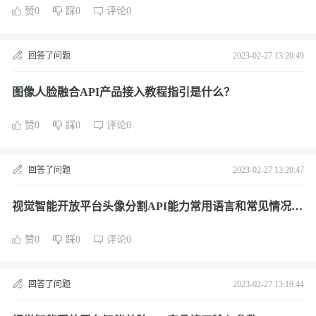
赞0
踩0
评论0
回答了问题
2023-02-27 13:20:49
图像人脸融合API产品接入教程指引是什么？
赞0
踩0
评论0
回答了问题
2023-02-27 13:20:47
视觉智能开放平台头像分割API能力常用语言和常见情况的
示例代码教程有哪些？
赞0
踩0
评论0
回答了问题
2023-02-27 13:19:44