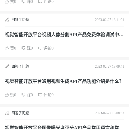
赞0
踩0
评论0
回答了问题
2023-02-27 13:11:01
视觉智能开放平台视频人像分割API产品免费体验调试中心
入口如何进入？
赞0
踩0
评论0
回答了问题
2023-02-27 13:09:41
视觉智能开放平台通用视频生成API产品功能介绍是什么？
赞0
踩0
评论0
回答了问题
2023-02-27 13:08:53
视觉智能开放平台图像曝光度评分API产品常用语言和常见