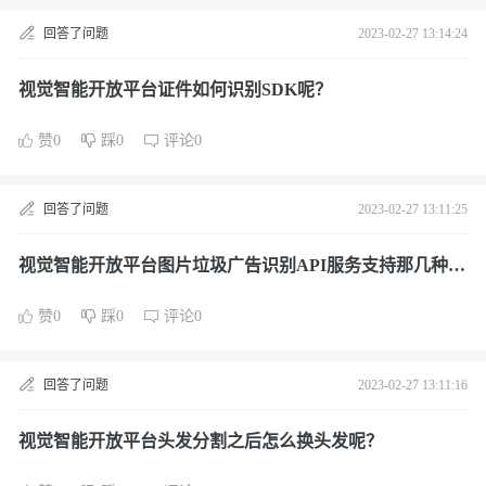
回答了问题
2023-02-27 13:14:24
视觉智能开放平台证件如何识别SDK呢？
赞0
踩0
评论0
回答了问题
2023-02-27 13:11:25
视觉智能开放平台图片垃圾广告识别API服务支持那几种收
费方式呢？
赞0
踩0
评论0
回答了问题
2023-02-27 13:11:16
视觉智能开放平台头发分割之后怎么换头发呢？