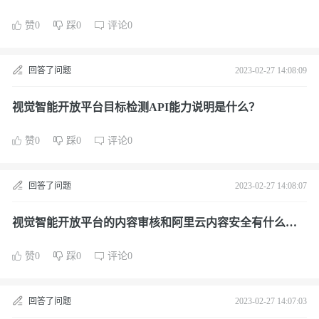
吗？
赞0
踩0
评论0
回答了问题
2023-02-27 14:08:09
视觉智能开放平台目标检测API能力说明是什么？
赞0
踩0
评论0
回答了问题
2023-02-27 14:08:07
视觉智能开放平台的内容审核和阿里云内容安全有什么区
别呢？
赞0
踩0
评论0
回答了问题
2023-02-27 14:07:03