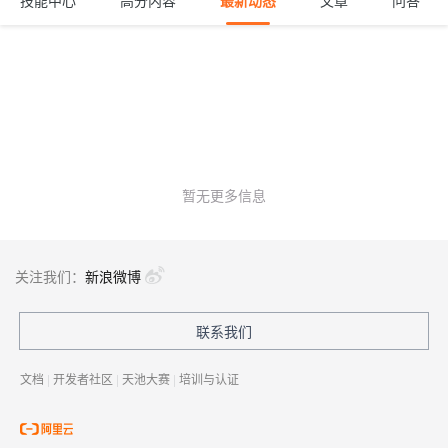
技能中心
高分内容
最新动态
文章
问答
暂无更多信息
关注我们：
新浪微博
联系我们
文档
|
开发者社区
|
天池大赛
|
培训与认证