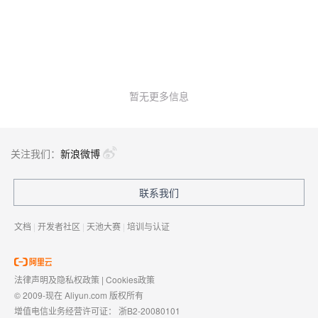
暂无更多信息
关注我们：
新浪微博
联系我们
文档
|
开发者社区
|
天池大赛
|
培训与认证
法律声明及隐私权政策
|
Cookies政策
© 2009-现在 Aliyun.com 版权所有
增值电信业务经营许可证：
浙B2-20080101