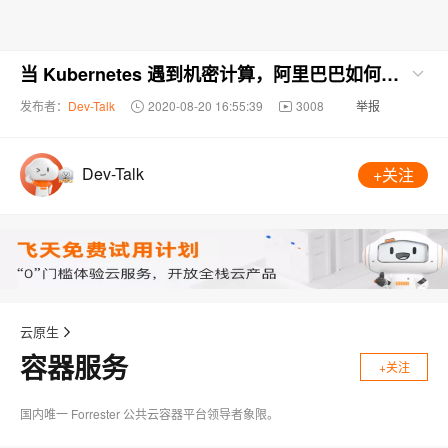
当 Kubernetes 遇到机密计算，阿里巴巴如何保护容器内数据的安全？
发布者：
Dev-Talk
2020-08-20 16:55:39
3008
举报
Dev-Talk
+关注
云原生
容器服务
+关注
国内唯一 Forrester 公共云容器平台领导者象限。