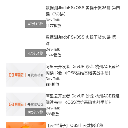
数据湖JindoFS+OSS 实操干货36讲 第四
课（7/8讲）
Dev-Talk
47分12秒
1177播放
数据湖JindoFS+OSS 实操干货36讲 第一
课
Dev-Talk
47分54秒
1692播放
阿里云开发者 DevUP 沙龙 杭州ACE藏经
阁读书会 《OSS运维基础实战手册》
Dev-Talk
884播放
阿里云开发者 DevUP 沙龙 杭州ACE藏经
阁读书会 《OSS运维基础实战手册》
Dev-Talk
92分39秒
588播放
【云吞铺子】OSS上云数据迁移