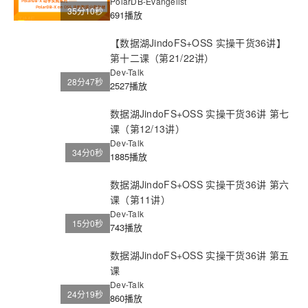
PolarDB-Evangelist
35分10秒
691播放
【数据湖JindoFS+OSS 实操干货36讲】
第十二课（第21/22讲）
Dev-Talk
28分47秒
2527播放
数据湖JindoFS+OSS 实操干货36讲 第七
课（第12/13讲）
Dev-Talk
34分0秒
1885播放
数据湖JindoFS+OSS 实操干货36讲 第六
课（第11讲）
Dev-Talk
15分0秒
743播放
数据湖JindoFS+OSS 实操干货36讲 第五
课
Dev-Talk
24分19秒
860播放