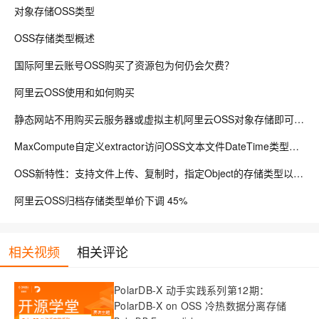
对象存储OSS类型
OSS存储类型概述
国际阿里云账号OSS购买了资源包为何仍会欠费？
阿里云OSS使用和如何购买
静态网站不用购买云服务器或虚拟主机阿里云OSS对象存储即可搞定
MaxCompute自定义extractor访问OSS文本文件DateTime类型数据
OSS新特性：支持文件上传、复制时，指定Object的存储类型以及修改已有文件的存储类型
阿里云OSS归档存储类型单价下调 45%
相关视频
相关评论
PolarDB-X 动手实践系列第12期：
PolarDB-X on OSS 冷热数据分离存储