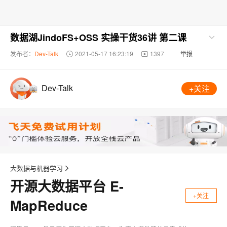
数据湖JindoFS+OSS 实操干货36讲 第二课
发布者：
Dev-Talk
2021-05-17 16:23:19
1397
举报
Dev-Talk
+关注
大数据与机器学习
开源大数据平台 E-
+关注
MapReduce