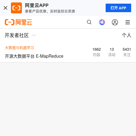
打开 APP
开发者社区
个人
大数据与机器学习
1662
13
5431
内容
活动
关注
开源大数据平台 E-MapReduce