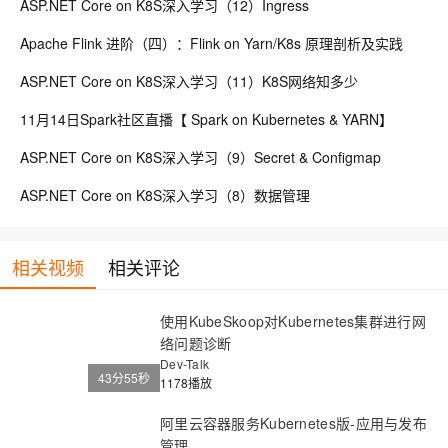
ASP.NET Core on K8S深入学习（12）Ingress
Apache Flink 进阶（四）：Flink on Yarn/K8s 原理剖析及实践
ASP.NET Core on K8S深入学习（11）K8S网络知多少
11月14日Spark社区直播【 Spark on Kubernetes & YARN】
ASP.NET Core on K8S深入学习（9）Secret & Configmap
ASP.NET Core on K8S深入学习（8）数据管理
相关视频
相关评论
使用KubeSkoop对Kubernetes集群进行网
络问题诊断
Dev-Talk
43分55秒
1178播放
阿里云容器服务Kubernetes版-应用与发布
管理