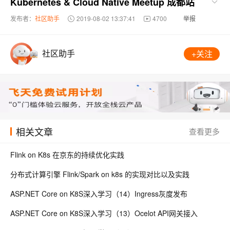
Kubernetes & Cloud Native Meetup 成都站
发布者：
社区助手
2019-08-02 13:37:41
4700
举报
社区助手
+关注
相关文章
查看更多
Flink on K8s 在京东的持续优化实践
分布式计算引擎 Flink/Spark on k8s 的实现对比以及实践
ASP.NET Core on K8S深入学习（14）Ingress灰度发布
ASP.NET Core on K8S深入学习（13）Ocelot API网关接入