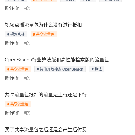
提个问题
问答
视频点播流量包为什么没有进行抵扣
# 视频点播
# 共享流量包
提个问题
问答
OpenSearch行业算法版和高性能检索版的流量包
# 共享流量包
# 智能开放搜索 OpenSearch
# 算法
提个问题
问答
共享流量包抵扣的流量是上行还是下行
# 共享流量包
提个问题
问答
买了共享流量包之后还是会产生后付费