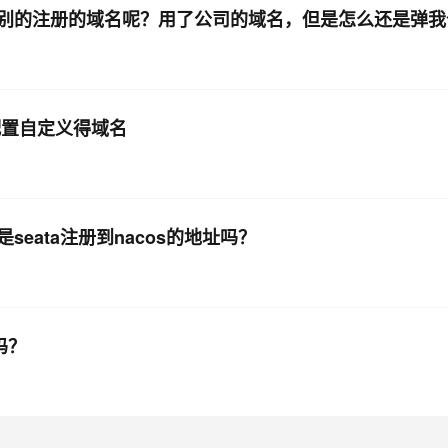
别的注册的域名呢？用了公司的域名，但是怎么还是弹我
配置自定义得域名
seata注册到nacos的地址吗？
吗？