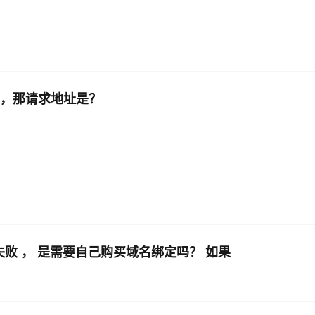
名，那请求地址是？
审核失败 ， 是需要自己购买域名绑定吗？ 如果