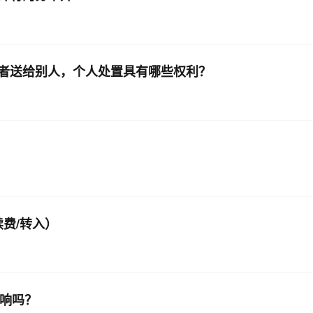
者送给别人，个人处置具有哪些权利？
续费/转入）
影响吗？