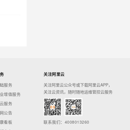
务
关注阿里云
础服务
关注阿里云公众号或下载阿里云APP，
关注云资讯，随时随地运维管控云服务
业增值服务
云服务
网公告
康看板
联系我们：4008013260