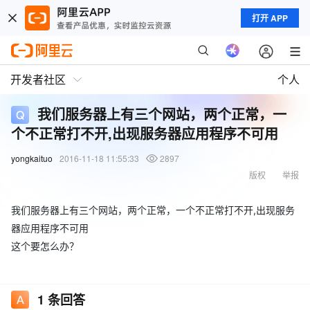
打开 APP
开发者社区
个人
我们服务器上有三个网站，两个正常，一
个不正常打不开,出现服务器应用程序不可用
yongkaituo
2016-11-18 11:55:33
2897
版权
举报
我们服务器上有三个网站，两个正常，一个不正常打不开,出现服务
器应用程序不可用
这个要怎么办？
1
条回答