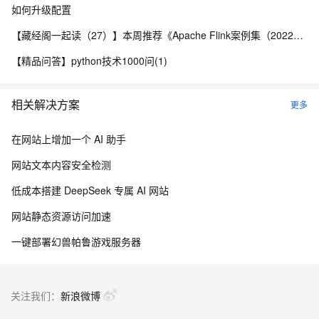
如何升级配置
【藏经阁一起读（27）】本周推荐《Apache Flink案例集（2022版）》，你有哪些心得？
【精品问答】python技术1000问(1)
相关解决方案
更多
在网站上增加一个 AI 助手
网站文本内容安全检测
低成本搭建 DeepSeek 专属 AI 网站
网站静态资源访问加速
一键部署幻兽帕鲁游戏服务器
关注我们：
新浪微博