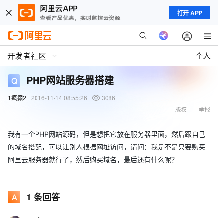
打开 APP
开发者社区
个人
PHP网站服务器搭建
1疯癫2
2016-11-14 08:55:26
3086
版权
举报
我有一个PHP网站源码，但是想把它放在服务器里面，然后跟自己
的域名搭配，可以让别人根据网址访问，请问：我是不是只要购买
阿里云服务器就行了，然后购买域名，最后还有什么呢？
1
条回答