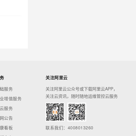
务
关注阿里云
础服务
关注阿里云公众号或下载阿里云APP，
关注云资讯，随时随地运维管控云服务
业增值服务
云服务
网公告
康看板
联系我们：4008013260