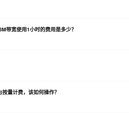
8M带宽使用1小时的费用是多少？
为按量计费，该如何操作？