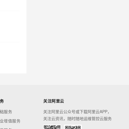
务
关注阿里云
础服务
关注阿里云公众号或下载阿里云APP，
关注云资讯，随时随地运维管控云服务
业增值服务