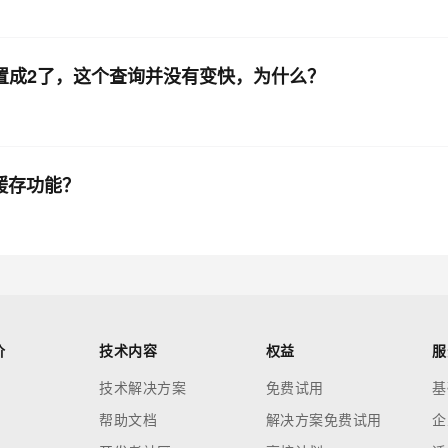
pe设置成2了，这个查询并没有变快，为什么？
加缓存功能？
价
技术内容
权益
服
技术解决方案
免费试用
基
帮助文档
解决方案免费试用
企