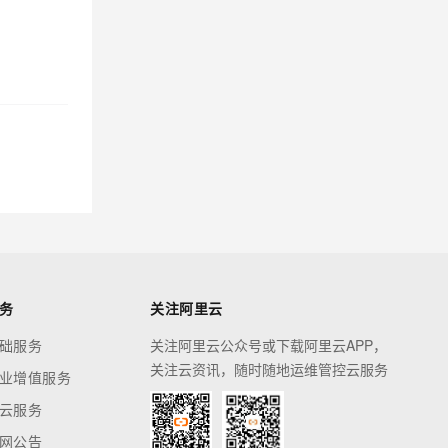
务
关注阿里云
础服务
关注阿里云公众号或下载阿里云APP，
关注云资讯，随时随地运维管控云服务
业增值服务
云服务
网公告