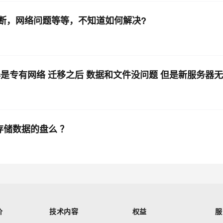
连接中断，网络问题等等，不知道如何解决?
是专有网络 迁移之后 数据和文件没问题 但是新服务器无
存储数据的盘么 ？
价
技术内容
权益
服