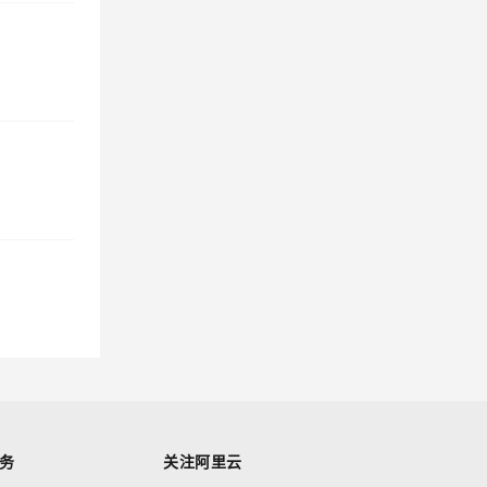
务
关注阿里云