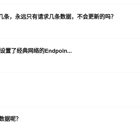
这几条，永远只有请求几条数据，不会更新的吗？
时设置了经典网络的Endpoin...
数据呢？