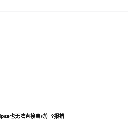
clipse也无法直接启动）?报错