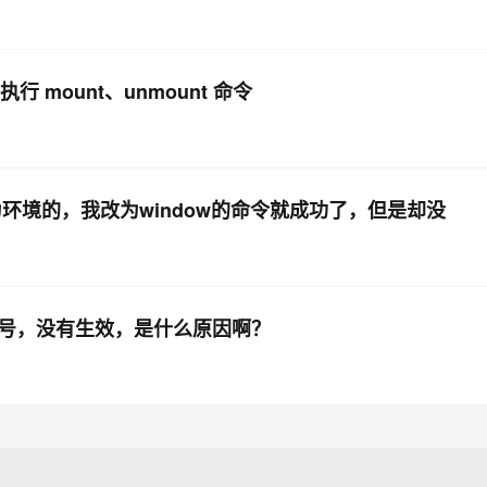
执行 mount、unmount 命令
为环境的，我改为window的命令就成功了，但是却没
P和端口号，没有生效，是什么原因啊？