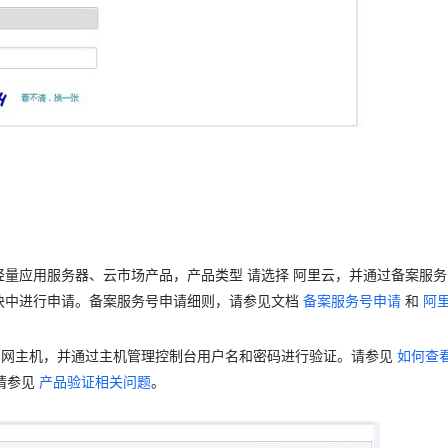
、轻量应用服务器、云市场产品，
产品类型
请选择
阿里云
，并通过备案服务
块中进行申请。备案服务号申请细则，请参见文档
备案服务号申请
和
阿
网主机
，并通过主机管理控制台用户名和密码进行验证。请参见
如何查
请参见
产品验证相关问题
。