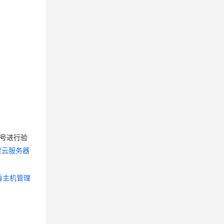
号进行验
里云服务器
看主机管理