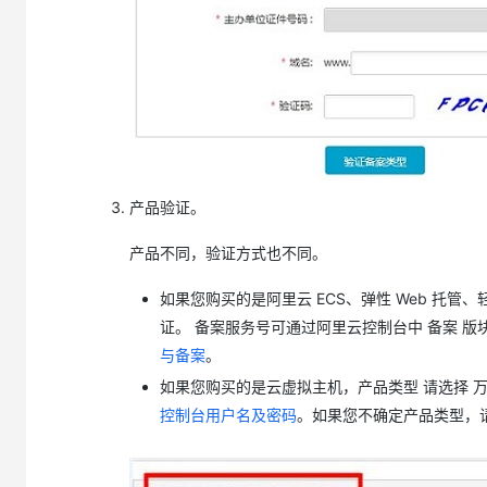
产品验证。
产品不同，验证方式也不同。
如果您购买的是阿里云 ECS、弹性 Web 托管
证。 备案服务号可通过阿里云控制台中
备案
版
与备案
。
如果您购买的是云虚拟主机，
产品类型
请选择
万
控制台用户名及密码
。如果您不确定产品类型，