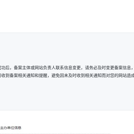
成功后，备案主体或网站负责人联系信息变更，请务必及时变更备案信息
接收到备案相关通知和提醒，避免因未及时收到相关通知而对您的网站造