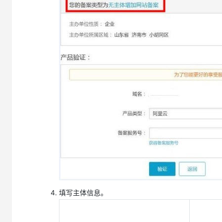
填写主体信息。