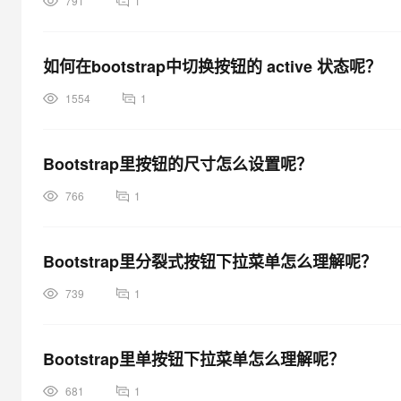
791
1
如何在bootstrap中切换按钮的 active 状态呢？
1554
1
Bootstrap里按钮的尺寸怎么设置呢？
766
1
Bootstrap里分裂式按钮下拉菜单怎么理解呢？
739
1
Bootstrap里单按钮下拉菜单怎么理解呢？
681
1