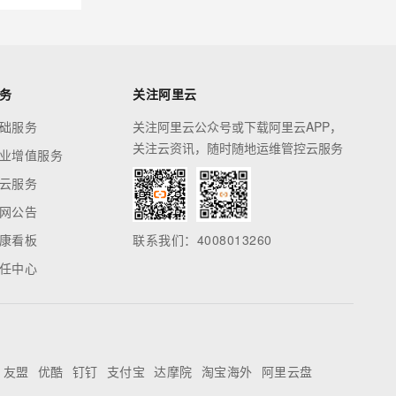
务
关注阿里云
础服务
关注阿里云公众号或下载阿里云APP，
关注云资讯，随时随地运维管控云服务
业增值服务
云服务
网公告
康看板
联系我们：4008013260
任中心
友盟
优酷
钉钉
支付宝
达摩院
淘宝海外
阿里云盘