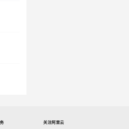
务
关注阿里云