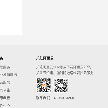
务
关注阿里云
础服务
关注阿里云公众号或下载阿里云APP，
关注云资讯，随时随地运维管控云服务
业增值服务
云服务
网公告
康看板
联系我们：4008013260
任中心