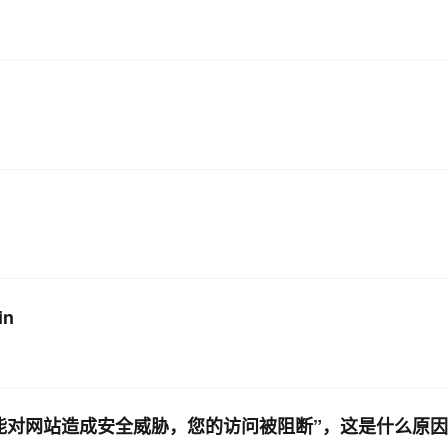
in
可能对网站造成安全威胁，您的访问被阻断”，这是什么原