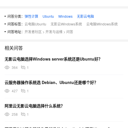
问答分类：
弹性计算
Ubuntu
Windows
无影云电脑
问答标签：
云电脑Ubuntu
无影云Windows系统
云电脑Windows系统
问答地址：
开发者社区
>
开发与运维
>
问答
相关问答
无影云电脑选择Windows server系统还是Ubuntu好？
364
1
云服务器操作系统选 Debian、Ubuntu还是哪个好？
427
1
阿里云无影云电脑选择什么系统？
258
1