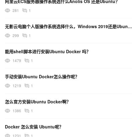
阿里云ECS服务器操作系统选什么Anolis OS 还是Ubuntu？
281
1
无影云电脑个人版操作系统选择什么，Windows 2019还是Ubuntu？
299
1
能用shell脚本进行安装Ubuntu Docker 吗？
1479
1
手动安装Ubuntu Docker怎么操作呢？
1219
1
怎么官方安装Ubuntu Docker啊？
1386
1
Docker 怎么安装 Ubuntu呢？
1231
1