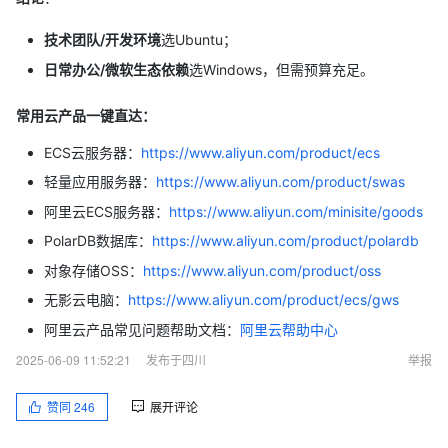
技术团队/开发环境
选Ubuntu；
日常办公/微软生态依赖
选Windows，但需预算充足。
常用云产品一键直达：
ECS云服务器：
https://www.aliyun.com/product/ecs
轻量应用服务器：
https://www.aliyun.com/product/swas
阿里云ECS服务器：
https://www.aliyun.com/minisite/goods
PolarDB数据库：
https://www.aliyun.com/product/polardb
对象存储OSS：
https://www.aliyun.com/product/oss
无影云电脑：
https://www.aliyun.com/product/ecs/gws
阿里云产品常见问题帮助文档：
阿里云帮助中心
2025-06-09 11:52:21
发布于四川
举报
赞同
246
展开评论