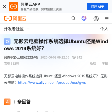
打开 APP
开发者社区
个人
无影云电脑操作系统选择Ubuntu还是Wind
ows 2019系统好？
阅微草堂-云服务器爱好者
2025-06-09 09:22:55
242
发布于四川
版权
举报
无影云电脑操作系统选择Ubuntu还是Windows 2019系统好？ 无影
云电脑：
https://www.aliyun.com/product/ecs/gws
1
条回答