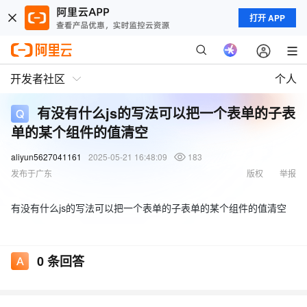
打开 APP
开发者社区
个人
有没有什么js的写法可以把一个表单的子表
单的某个组件的值清空
aliyun5627041161
2025-05-21 16:48:09
183
发布于广东
版权
举报
有没有什么js的写法可以把一个表单的子表单的某个组件的值清空
0
条回答