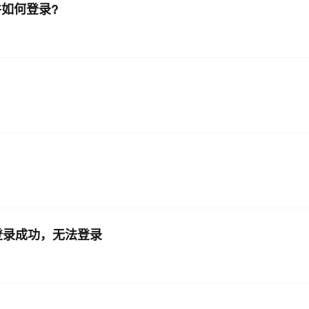
插件如何登录?
登录成功，无法登录