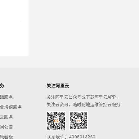
务
关注阿里云
础服务
关注阿里云公众号或下载阿里云APP，
关注云资讯，随时随地运维管控云服务
业增值服务
云服务
网公告
康看板
联系我们：4008013260