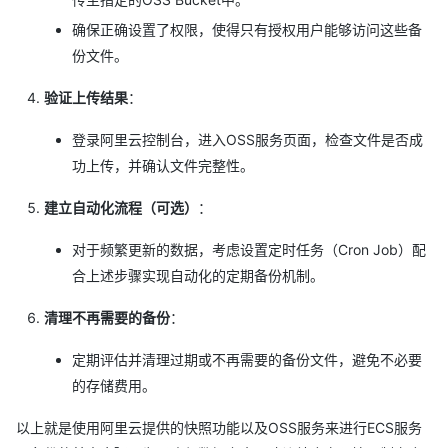
确保正确设置了权限，使得只有授权用户能够访问这些备
份文件。
验证上传结果
：
登录阿里云控制台，进入OSS服务页面，检查文件是否成
功上传，并确认文件完整性。
建立自动化流程（可选）
：
对于频繁更新的数据，考虑设置定时任务（Cron Job）配
合上述步骤实现自动化的定期备份机制。
清理不再需要的备份
：
定期评估并清理过期或不再需要的备份文件，避免不必要
的存储费用。
以上就是使用阿里云提供的快照功能以及OSS服务来进行ECS服务