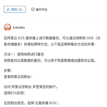
赞同
131
展开评论
icecoke
在阿里云 ECS 服务器上进行数据备份，可以通过快照和 OSS（对
象存储服务）存储包两种方式。以下是这两种备份方法的步骤：
方法一：使用快照进行备份
快照是对云盘数据的备份，可以用于恢复数据或创建新的云盘。
步骤：
登录阿里云控制台：
访问 阿里云控制台 并登录您的账户。
选择ECS实例：
在控制台首页，选择“云服务器 ECS”。