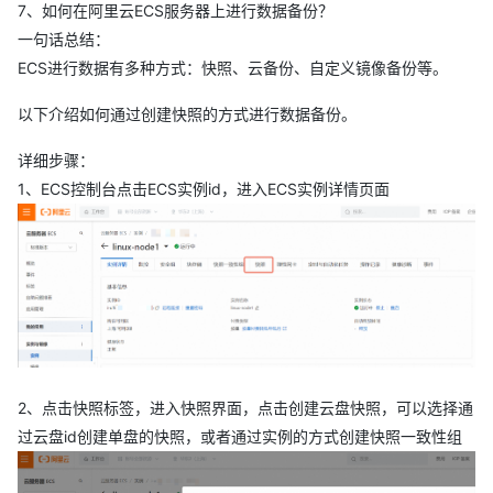
7、如何在阿里云ECS服务器上进行数据备份？
一句话总结：
ECS进行数据有多种方式：快照、云备份、自定义镜像备份等。
以下介绍如何通过创建快照的方式进行数据备份。
详细步骤：
1、ECS控制台点击ECS实例id，进入ECS实例详情页面
2、点击快照标签，进入快照界面，点击创建云盘快照，可以选择通
过云盘id创建单盘的快照，或者通过实例的方式创建快照一致性组