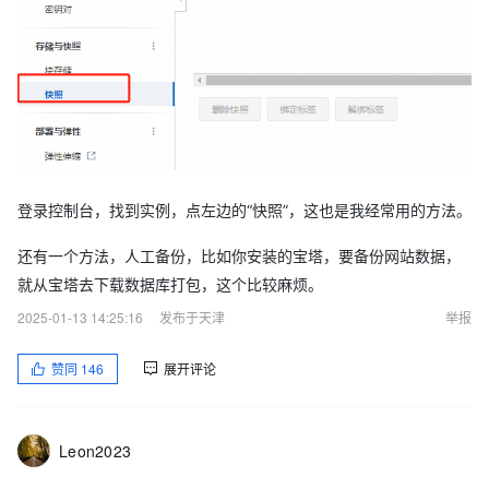
登录控制台，找到实例，点左边的“快照”，这也是我经常用的方法。
还有一个方法，人工备份，比如你安装的宝塔，要备份网站数据，
就从宝塔去下载数据库打包，这个比较麻烦。
2025-01-13 14:25:16
发布于天津
举报
赞同
146
展开评论
Leon2023