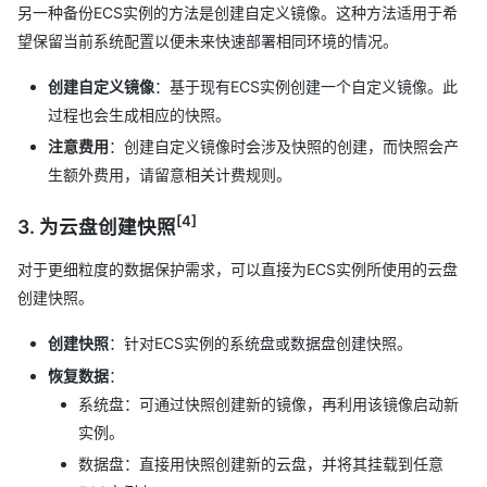
另一种备份ECS实例的方法是创建自定义镜像。这种方法适用于希
望保留当前系统配置以便未来快速部署相同环境的情况。
创建自定义镜像
：基于现有ECS实例创建一个自定义镜像。此
过程也会生成相应的快照。
注意费用
：创建自定义镜像时会涉及快照的创建，而快照会产
生额外费用，请留意相关计费规则。
[4]
3. 为云盘创建快照
对于更细粒度的数据保护需求，可以直接为ECS实例所使用的云盘
创建快照。
创建快照
：针对ECS实例的系统盘或数据盘创建快照。
恢复数据
：
系统盘：可通过快照创建新的镜像，再利用该镜像启动新
实例。
数据盘：直接用快照创建新的云盘，并将其挂载到任意