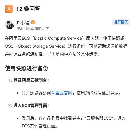
12
条回答
郑小健
推荐回答
技术浪潮涌向前，学习脚步永绵绵。
在阿里云ECS（Elastic Compute Service）服务器上使用快照或
OSS（Object Storage Service）进行备份，可以帮助您保护数据
并确保业务的连续性。以下是两种方法的具体步骤：
使用快照进行备份
登录阿里云控制台
：
打开浏览器访问
阿里云官网
，使用您的账号信息登录。
进入ECS管理界面
：
登录后，在产品列表中找到并点击“云服务器ECS”，进入
ECS实例管理页面。