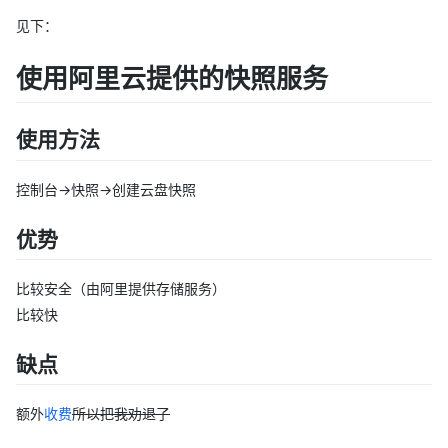
见下：
使用阿里云提供的快照服务
使用方法
控制台->快照->创建云盘快照
优势
比较安全（由阿里提供存储服务）
比较快
缺点
额外
收费
所以把我劝退了