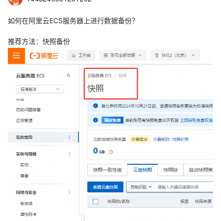
如何在阿里云ECS服务器上进行数据备份？
推荐方法：快照备份