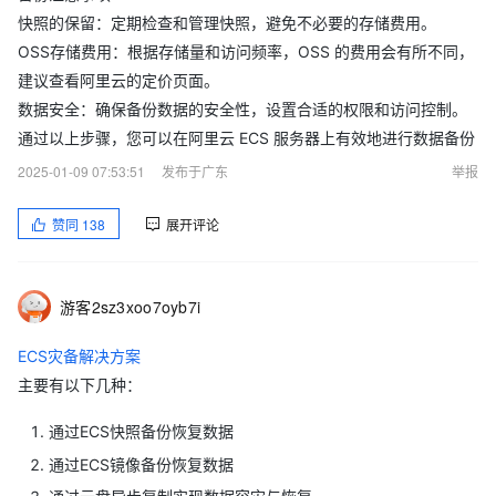
快照的保留：定期检查和管理快照，避免不必要的存储费用。
OSS存储费用：根据存储量和访问频率，OSS 的费用会有所不同，
建议查看阿里云的定价页面。
数据安全：确保备份数据的安全性，设置合适的权限和访问控制。
通过以上步骤，您可以在阿里云 ECS 服务器上有效地进行数据备份
2025-01-09 07:53:51
发布于广东
举报
赞同
138
展开评论
游客2sz3xoo7oyb7i
ECS灾备解决方案
主要有以下几种：
通过ECS快照备份恢复数据
通过ECS镜像备份恢复数据