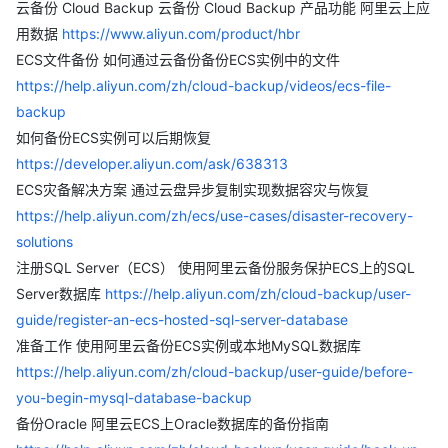
云备份 Cloud Backup 云备份 Cloud Backup 产品功能 阿里云上应
用数据
https://www.aliyun.com/product/hbr
ECS文件备份 如何通过云备份备份ECS实例中的文件
https://help.aliyun.com/zh/cloud-backup/videos/ecs-file-
backup
如何备份ECS实例可以后期恢复
https://developer.aliyun.com/ask/638313
ECS灾备解决方案 通过云盘异步复制实现数据容灾与恢复
https://help.aliyun.com/zh/ecs/use-cases/disaster-recovery-
solutions
注册SQL Server（ECS） 使用阿里云备份服务保护ECS上的SQL
Server数据库
https://help.aliyun.com/zh/cloud-backup/user-
guide/register-an-ecs-hosted-sql-server-database
准备工作 使用阿里云备份ECS实例或本地MySQL数据库
https://help.aliyun.com/zh/cloud-backup/user-guide/before-
you-begin-mysql-database-backup
备份Oracle 阿里云ECS上Oracle数据库的备份指南