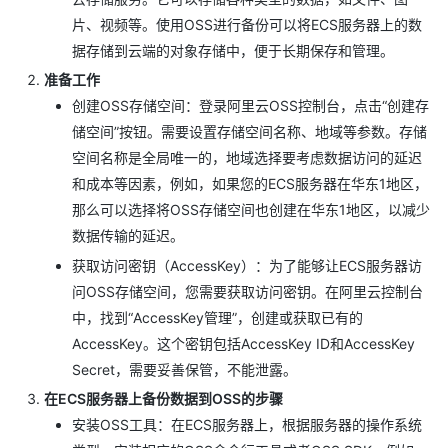
片、视频等。使用OSS进行备份可以将ECS服务器上的数
据存储到云端的对象存储中，便于长期保存和管理。
准备工作
创建OSS存储空间：登录阿里云OSS控制台，点击“创建存
储空间”按钮。需要设置存储空间名称、地域等参数。存储
空间名称是全局唯一的，地域选择要考虑数据访问的延迟
和成本等因素，例如，如果您的ECS服务器在华东1地区，
那么可以选择将OSS存储空间也创建在华东1地区，以减少
数据传输的延迟。
获取访问密钥（AccessKey）：为了能够让ECS服务器访
问OSS存储空间，您需要获取访问密钥。在阿里云控制台
中，找到“AccessKey管理”，创建或获取已有的
AccessKey。这个密钥包括AccessKey ID和AccessKey
Secret，需要妥善保管，不能泄露。
在ECS服务器上备份数据到OSS的步骤
安装OSS工具：在ECS服务器上，根据服务器的操作系统