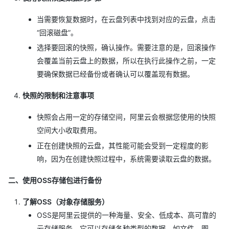
当需要恢复数据时，在云盘列表中找到对应的云盘，点击
“回滚磁盘”。
选择要回滚的快照，确认操作。需要注意的是，回滚操作
会覆盖当前云盘上的数据，所以在执行此操作之前，一定
要确保数据已经备份或者确认可以覆盖现有数据。
快照的限制和注意事项
快照会占用一定的存储空间，阿里云会根据您使用的快照
空间大小收取费用。
正在创建快照的云盘，其性能可能会受到一定程度的影
响，因为在创建快照过程中，系统需要读取云盘的数据。
二、使用OSS存储包进行备份
了解OSS（对象存储服务）
OSS是阿里云提供的一种海量、安全、低成本、高可靠的
云存储服务。它可以存储各种类型的数据，如文件、图