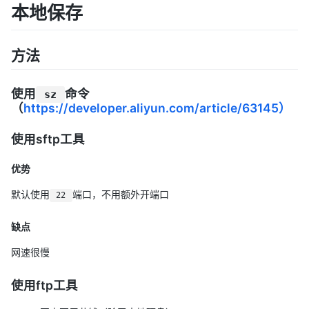
本地保存
方法
使用
命令
sz
（
https://developer.aliyun.com/article/63145）
使用sftp工具
优势
默认使用
端口，不用额外开端口
22
缺点
网速很慢
使用ftp工具