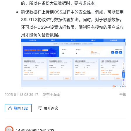
的，所以在备份大量数据时，要考虑成本。
确保数据在上传到OSS过程中的安全性，例如，可以使用
SSL/TLS协议进行数据传输加密。同时，对于敏感数据，
还可以在OSS中设置访问权限，限制只有授权的用户或应
用才能访问备份数据。
2025-01-18 08:39:17
发布于海南
举报
赞同
132
展开评论
1445240951261202