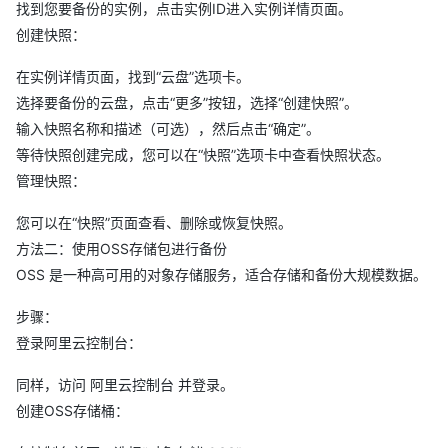
找到您要备份的实例，点击实例ID进入实例详情页面。
创建快照：
在实例详情页面，找到“云盘”选项卡。
选择要备份的云盘，点击“更多”按钮，选择“创建快照”。
输入快照名称和描述（可选），然后点击“确定”。
等待快照创建完成，您可以在“快照”选项卡中查看快照状态。
管理快照：
您可以在“快照”页面查看、删除或恢复快照。
方法二：使用OSS存储包进行备份
OSS 是一种高可用的对象存储服务，适合存储和备份大规模数据。
步骤：
登录阿里云控制台：
同样，访问 阿里云控制台 并登录。
创建OSS存储桶：