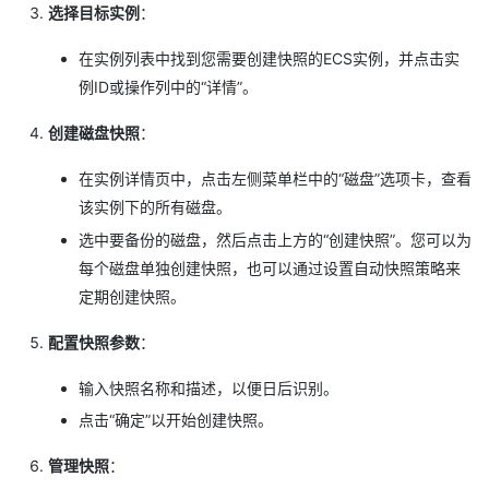
选择目标实例
：
在实例列表中找到您需要创建快照的ECS实例，并点击实
例ID或操作列中的“详情”。
创建磁盘快照
：
在实例详情页中，点击左侧菜单栏中的“磁盘”选项卡，查看
该实例下的所有磁盘。
选中要备份的磁盘，然后点击上方的“创建快照”。您可以为
每个磁盘单独创建快照，也可以通过设置自动快照策略来
定期创建快照。
配置快照参数
：
输入快照名称和描述，以便日后识别。
点击“确定”以开始创建快照。
管理快照
：