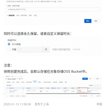
同时可以选择永久保留，或者自定义保留时长：
注意：
快照创建完成后，会默认存储在对象存储OSS Bucket中。
2025-01-13 11:58:36
发布于上海
举报