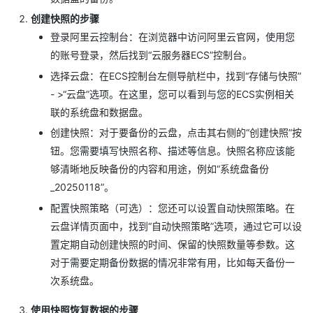
创建快照的步骤
登录阿里云控制台：在浏览器中访问阿里云官网，使用您
的账号登录，然后找到“云服务器ECS”控制台。
选择云盘：在ECS控制台左侧导航栏中，找到“存储与快照”
- >“云盘”选项。在这里，您可以看到与您的ECS实例相关
联的系统盘和数据盘。
创建快照：对于要备份的云盘，点击其右侧的“创建快照”按
钮。您需要填写快照名称、描述等信息。快照名称应该能
够清晰地反映备份的内容和用途，例如“系统盘备份
_20250118”。
配置快照策略（可选）：您还可以设置自动快照策略。在
云盘详情页面中，找到“自动快照策略”选项，通过它可以设
置定期自动创建快照的时间、保留的快照数量等参数。这
对于需要定期备份数据的情况非常有用，比如每天备份一
次系统盘。
使用快照恢复数据的步骤