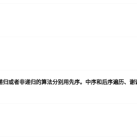
递归或者非递归的算法分别用先序。中序和后序遍历、谢