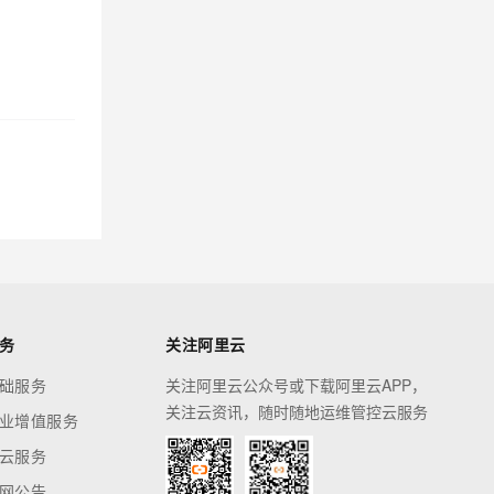
务
关注阿里云
础服务
关注阿里云公众号或下载阿里云APP，
关注云资讯，随时随地运维管控云服务
业增值服务
云服务
网公告